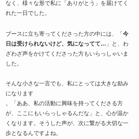
なく、様々な形で私に「ありがとう」を届けてく
れた一日でした。
ブースに立ち寄ってくださった方の中には、「
今
日は受けられないけど、気になってて…
」と、わ
ざわざ声をかけてくださった方もいらっしゃいま
した。
そんな小さな一言でも、私にとっては大きな励み
になります
。「ああ、私の活動に興味を持ってくださる方
が、ここにもいらっしゃるんだな」と、心が温か
くなります。そうした声が、次に繋がる大切な一
歩となるんですよね。