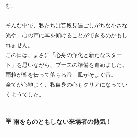
む。
そんな中で、私たちは普段見過ごしがちな小さな
光や、心の声に耳を傾けることができるのかもし
れません。
この日は、まさに「心身の浄化と新たなスター
ト」を思いながら、ブースの準備を進めました。
雨粒が葉を伝って落ちる音、風がそよぐ音。
全てが心地よく、私自身の心もクリアになってい
くようでした。
☔️ 雨をものともしない来場者の熱気！