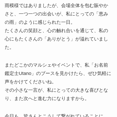
雨模様ではありましたが、会場全体を包む賑やか
さと、一つ一つの出会いが、私にとっての「恵み
の雨」のように感じられた一日。
たくさんの笑顔と、心の触れ合いを通じて、私の
心にもたくさんの「ありがとう」が溢れていまし
た。
またどこかのマルシェやイベントで、私「お名前
鑑定士Utano」のブースを見かけたら、ぜひ気軽に
声をかけてくださいね。
その小さな一言が、私にとっての大きな喜びとな
り、また次へと進む力になりますから。
今日も、皆さんとこうして繋がれていることに、