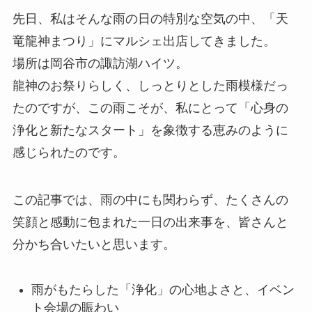
先日、私はそんな雨の日の特別な空気の中、「天
竜龍神まつり」にマルシェ出店してきました。
場所は岡谷市の諏訪湖ハイツ。
龍神のお祭りらしく、しっとりとした雨模様だっ
たのですが、この雨こそが、私にとって「心身の
浄化と新たなスタート」を象徴する恵みのように
感じられたのです。
この記事では、雨の中にも関わらず、たくさんの
笑顔と感動に包まれた一日の出来事を、皆さんと
分かち合いたいと思います。
雨がもたらした「浄化」の心地よさと、イベン
ト会場の賑わい