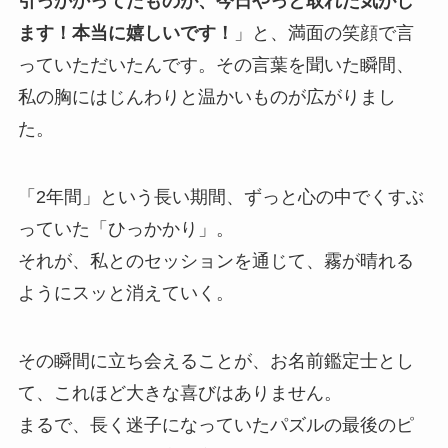
引っかかってたものが、今日やっと取れた気がし
ます！本当に嬉しいです！
」と、満面の笑顔で言
っていただいたんです。その言葉を聞いた瞬間、
私の胸にはじんわりと温かいものが広がりまし
た。
「2年間」という長い期間、ずっと心の中でくすぶ
っていた「ひっかかり」。
それが、私とのセッションを通じて、霧が晴れる
ようにスッと消えていく。
その瞬間に立ち会えることが、お名前鑑定士とし
て、これほど大きな喜びはありません。
まるで、長く迷子になっていたパズルの最後のピ