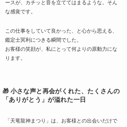
ースが、カチッと音を立ててはまるような。そん
な感覚です。
この仕事をしていて良かった、と心から思える、
鑑定士冥利につきる瞬間でした。
お客様の笑顔が、私にとって何よりの原動力にな
ります。
🎁 小さな声と再会がくれた、たくさんの
「ありがとう」が溢れた一日
「天竜龍神まつり」は、お客様との出会いだけで