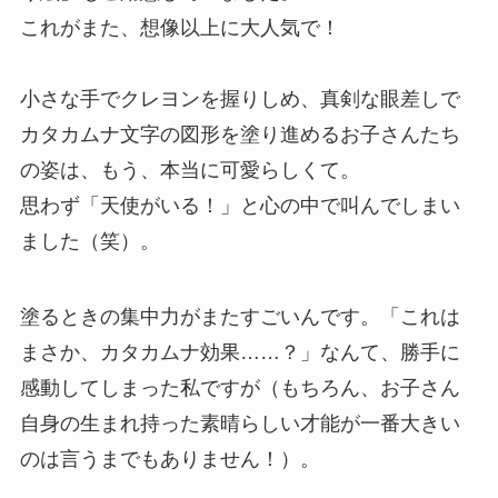
これがまた、想像以上に大人気で！
小さな手でクレヨンを握りしめ、真剣な眼差しで
カタカムナ文字の図形を塗り進めるお子さんたち
の姿は、もう、本当に可愛らしくて。
思わず「天使がいる！」と心の中で叫んでしまい
ました（笑）。
塗るときの集中力がまたすごいんです。「これは
まさか、カタカムナ効果……？」なんて、勝手に
感動してしまった私ですが（もちろん、お子さん
自身の生まれ持った素晴らしい才能が一番大きい
のは言うまでもありません！）。