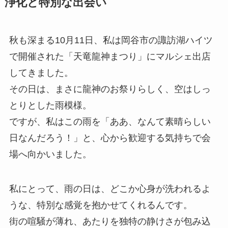
浄化と特別な出会い
秋も深まる10月11日、私は岡谷市の諏訪湖ハイツ
で開催された「天竜龍神まつり」にマルシェ出店
してきました。
その日は、まさに龍神のお祭りらしく、空はしっ
とりとした雨模様。
ですが、私はこの雨を「ああ、なんて素晴らしい
日なんだろう！」と、心から歓迎する気持ちで会
場へ向かいました。
私にとって、雨の日は、どこか心身が洗われるよ
うな、特別な感覚を抱かせてくれるんです。
街の喧騒が薄れ、あたりを独特の静けさが包み込