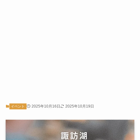
2025年10月16日
2025年10月19日
イベント