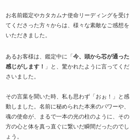
お名前鑑定やカタカムナ使命リーディングを受け
てくださった方々からは、様々な素敵なご感想を
いただきました。
あるお客様は、鑑定中に「
今、頭から芯が通った
感じがします！
」と、驚かれたように言ってくだ
さいました。
その言葉を聞いた時、私も思わず「おぉ！」と感
動しました。名前に秘められた本来のパワーや、
魂の使命が、まるで一本の光の柱のように、その
方の心と体を真っ直ぐに繋いだ瞬間だったのでし
ょう。