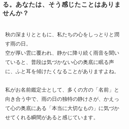
る。あなたは、そう感じたことはありま
せんか？
秋の深まりとともに、私たちの心をしっとりと潤
す雨の日。
空が厚い雲に覆われ、静かに降り続く雨音を聞い
ていると、普段は気づかない心の奥底に眠る声
に、ふと耳を傾けたくなることがありますよね。
私がお名前鑑定士として、多くの方の「名前」と
向き合う中で、雨の日の独特の静けさが、かえっ
て心の奥底にある「本当に大切なもの」に気づか
せてくれる瞬間があると感じています。