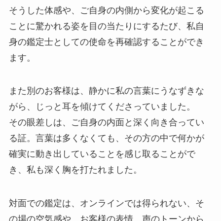
そうした体感や、ご自身の内側から変化が起こる
ことに驚かれる姿を目の当たりにするたび、私自
身の鑑定士としての使命を再確認することができ
ます。
また別のお客様は、静かに私の言葉にうなずきな
がら、じっと耳を傾けてくださっていました。
その眼差しは、ご自身の内面と深く向き合ってい
る証。言葉は多くなくても、その方の中で何かが
確実に動き出していることを感じ取ることがで
き、私も深く胸を打たれました。
対面での鑑定は、オンラインでは得られない、そ
の場の空気感や、お客様の表情、声のトーンから