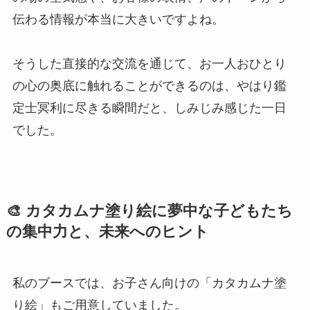
伝わる情報が本当に大きいですよね。
そうした直接的な交流を通じて、お一人おひとり
の心の奥底に触れることができるのは、やはり鑑
定士冥利に尽きる瞬間だと、しみじみ感じた一日
でした。
🎨 カタカムナ塗り絵に夢中な子どもたち
の集中力と、未来へのヒント
私のブースでは、お子さん向けの「カタカムナ塗
り絵」もご用意していました。