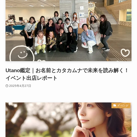
Utano鑑定｜お名前とカタカムナで未来を読み解く！
イベント出店レポート
2025年4月27日
イベント