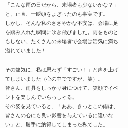
「こんな雨の日だから、来場者も少ないかな？」
と、正直、一瞬頭をよぎったのも事実です。
しかし、そんな私のささやかな不安は、会場に足
を踏み入れた瞬間に吹き飛びました。雨をものと
もしない、たくさんの来場者で会場は活気に満ち
溢れていました！
その熱気に、私は思わず「すごい！」と声を上げ
てしまいました（心の中でですが、笑）。
皆さん、雨具をしっかり身につけて、笑顔でイベ
ントを楽しんでいらっしゃる。
その姿を見ていると、「ああ、きっとこの雨は、
皆さんの心にも良い影響を与えているに違いな
い」と、勝手に納得してしまった私でした。