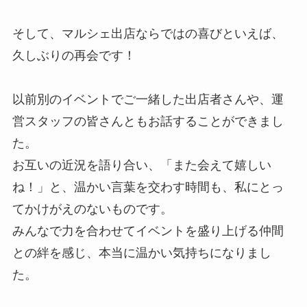
そして、マルシェ出店ならではの喜びといえば、
久しぶりの再会です！
以前別のイベントでご一緒した出店者さんや、運
営スタッフの皆さんともお話することができまし
た。
お互いの近況を語り合い、「また会えて嬉しい
ね！」と、温かい言葉を交わす時間も、私にとっ
てかけがえのないものです。
みんなで力を合わせてイベントを盛り上げる仲間
との絆を感じ、本当に温かい気持ちになりまし
た。