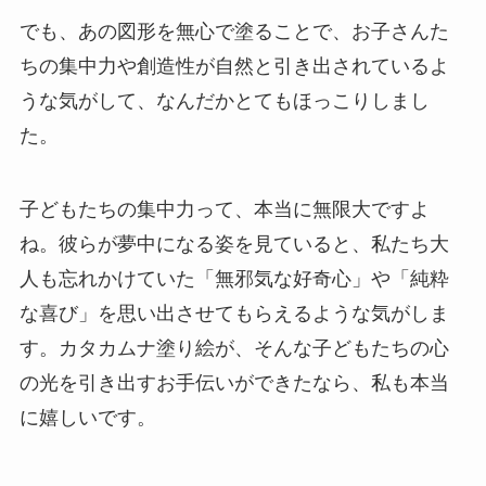
でも、あの図形を無心で塗ることで、お子さんた
ちの集中力や創造性が自然と引き出されているよ
うな気がして、なんだかとてもほっこりしまし
た。
子どもたちの集中力って、本当に無限大ですよ
ね。彼らが夢中になる姿を見ていると、私たち大
人も忘れかけていた「無邪気な好奇心」や「純粋
な喜び」を思い出させてもらえるような気がしま
す。カタカムナ塗り絵が、そんな子どもたちの心
の光を引き出すお手伝いができたなら、私も本当
に嬉しいです。