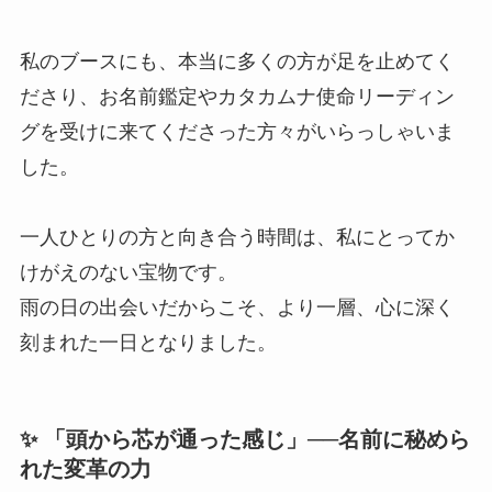
私のブースにも、本当に多くの方が足を止めてく
ださり、お名前鑑定やカタカムナ使命リーディン
グを受けに来てくださった方々がいらっしゃいま
した。
一人ひとりの方と向き合う時間は、私にとってか
けがえのない宝物です。
雨の日の出会いだからこそ、より一層、心に深く
刻まれた一日となりました。
✨ 「頭から芯が通った感じ」──名前に秘めら
れた変革の力