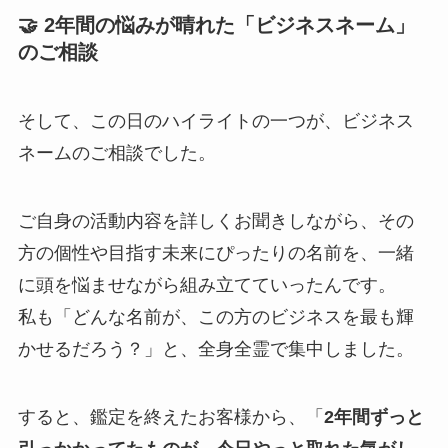
🤝 2年間の悩みが晴れた「ビジネスネーム」
のご相談
そして、この日のハイライトの一つが、ビジネス
ネームのご相談でした。
ご自身の活動内容を詳しくお聞きしながら、その
方の個性や目指す未来にぴったりの名前を、一緒
に頭を悩ませながら組み立てていったんです。
私も「どんな名前が、この方のビジネスを最も輝
かせるだろう？」と、全身全霊で集中しました。
すると、鑑定を終えたお客様から、「
2年間ずっと