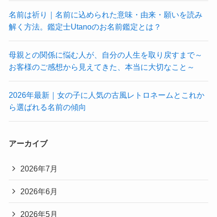
名前は祈り｜名前に込められた意味・由来・願いを読み
解く方法。鑑定士Utanoのお名前鑑定とは？
母親との関係に悩む人が、自分の人生を取り戻すまで～
お客様のご感想から見えてきた、本当に大切なこと～
2026年最新｜女の子に人気の古風レトロネームとこれか
ら選ばれる名前の傾向
アーカイブ
2026年7月
2026年6月
2026年5月