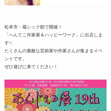
松本市・蔵シック館で開催！
「へんてこ作家展＆ハッピーワーク」に出店しま
す✨
たくさんの素敵な芸術家や作家さんが集まるイベ
ントです。
ぜひ遊びに来てください！