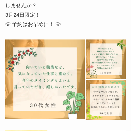
しませんか？
3月24日限定！
💡 予約はお早めに！ 💡