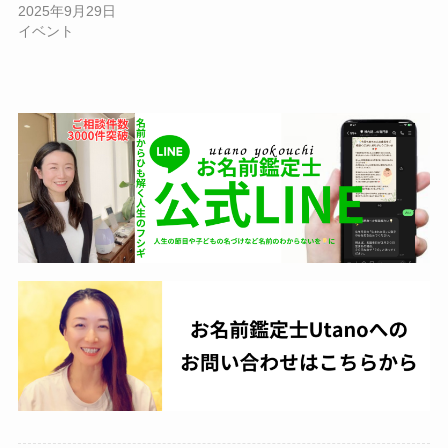
2025年9月29日
イベント