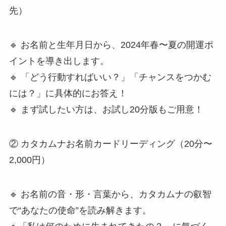
先）
🔹 お名前と生年月日から、2024年春〜夏の開運ポ
イントを導き出します。
🔹 「どう行動すればいい？」「チャンスをつかむ
には？」に具体的にお答え！
🔹 まず試したい方は、お試し20分版もご用意！
② カタカムナお名前カードリーディング（20分〜
2,000円）
🔹 お名前の音・形・言葉から、カタカムナの叡智
で“あなたの使命”を読み解きます。