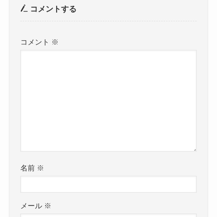
コメントする
コメント
※
名前
※
メール
※