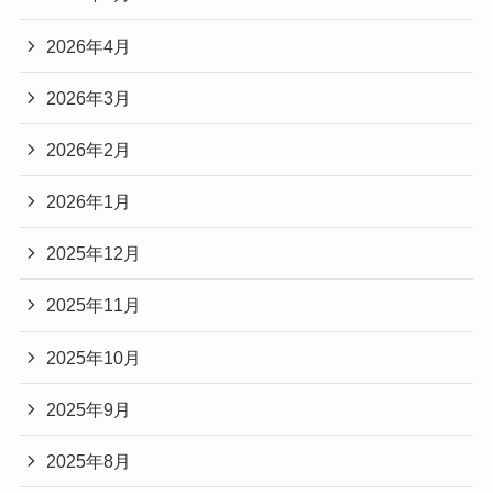
2026年4月
2026年3月
2026年2月
2026年1月
2025年12月
2025年11月
2025年10月
2025年9月
2025年8月