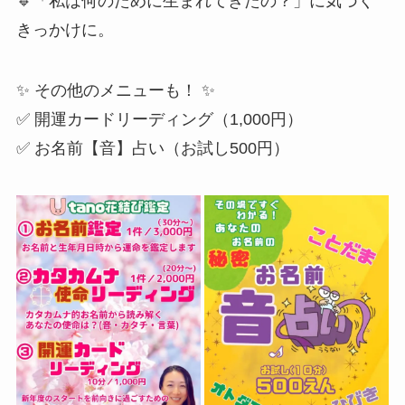
🔹「私は何のために生まれてきたの？」に気づく
きっかけに。
✨ その他のメニューも！ ✨
✅ 開運カードリーディング（1,000円）
✅ お名前【音】占い（お試し500円）