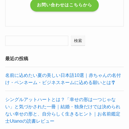
お問い合わせはこちらから
検索
最近の投稿
名前に込めたい夏の美しい日本語10選｜赤ちゃんの名付
け・ペンネーム・ビジネスネームに込める願いとは🎐
シングルアットハートとは？「幸せの形は一つじゃな
い」と気づかされた一冊｜結婚・独身だけでは決められ
ない幸せの形と、自分らしく生きるヒント｜お名前鑑定
士Utanoの読書レビュー