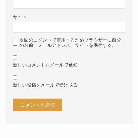
サイト
次回のコメントで使用するためブラウザーに自分
の名前、メールアドレス、サイトを保存する。
新しいコメントをメールで通知
新しい投稿をメールで受け取る