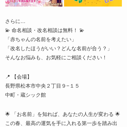
さらに…
💫 命名相談・改名相談は無料！ 💫
「赤ちゃんの名前を考えたい」
「改名したほうがいい？どんな名前が合う？」
そんなお悩みも、お気軽にご相談ください！
📍 【会場】
長野県松本市中央２丁目９−１５
中町・蔵シック館
🌟 「お名前」を知れば、あなたの人生が変わる 🌟
この春、最高の運気を手に入れる第一歩を踏み出