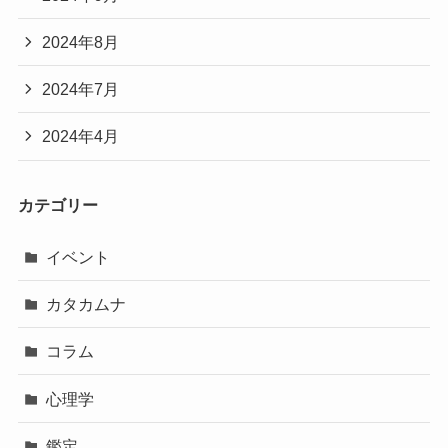
2024年8月
2024年7月
2024年4月
カテゴリー
イベント
カタカムナ
コラム
心理学
鑑定