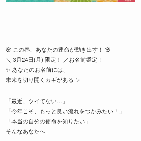
🌸 この春、あなたの運命が動き出す！ 🌸
＼ 3月24日(月) 限定！ ／お名前鑑定！
✨ あなたのお名前には、
未来を切り開くカギがある ✨
「最近、ツイてない…」
「今年こそ、もっと良い流れをつかみたい！」
「本当の自分の使命を知りたい」
そんなあなたへ。