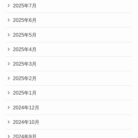
2025年7月
2025年6月
2025年5月
2025年4月
2025年3月
2025年2月
2025年1月
2024年12月
2024年10月
2024年9月