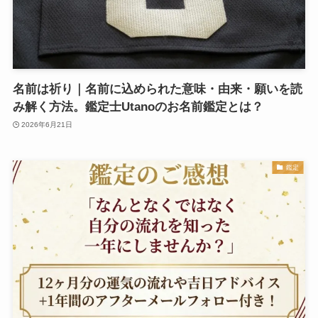
名前は祈り｜名前に込められた意味・由来・願いを読
み解く方法。鑑定士Utanoのお名前鑑定とは？
2026年6月21日
鑑定