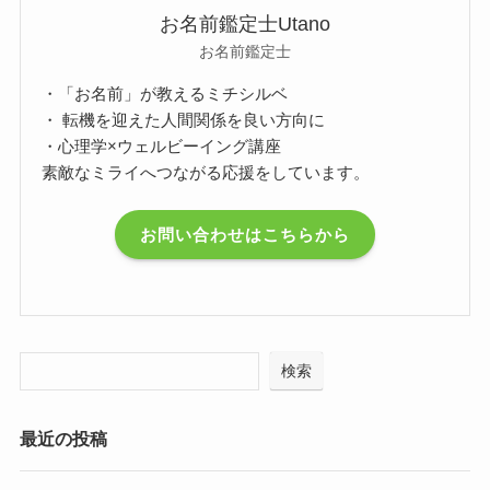
お名前鑑定士Utano
お名前鑑定士
・「お名前」が教えるミチシルベ
・ 転機を迎えた人間関係を良い方向に
・心理学×ウェルビーイング講座
素敵なミライへつながる応援をしています。
お問い合わせはこちらから
検索
最近の投稿