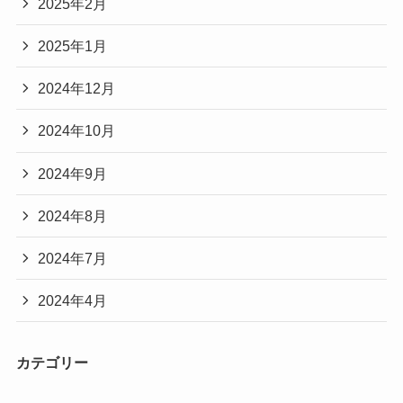
2025年2月
2025年1月
2024年12月
2024年10月
2024年9月
2024年8月
2024年7月
2024年4月
カテゴリー