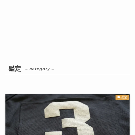
鑑定
– category –
鑑定