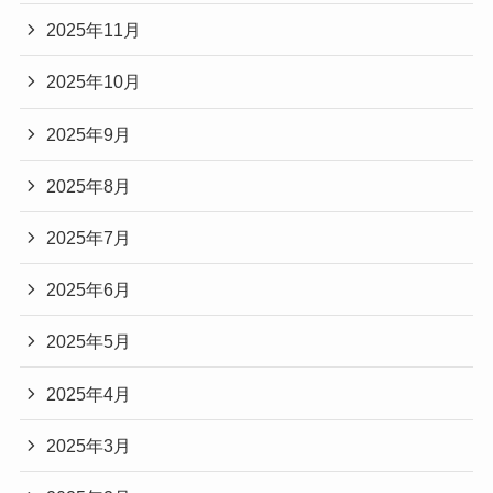
2025年11月
2025年10月
2025年9月
2025年8月
2025年7月
2025年6月
2025年5月
2025年4月
2025年3月