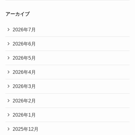
アーカイブ
2026年7月
2026年6月
2026年5月
2026年4月
2026年3月
2026年2月
2026年1月
2025年12月