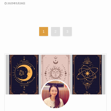
2025年5月28日
1
2
3