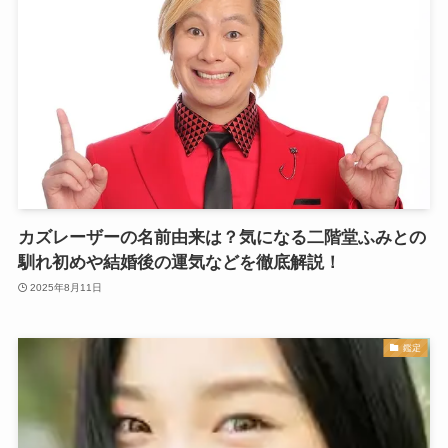
カズレーザーの名前由来は？気になる二階堂ふみとの
馴れ初めや結婚後の運気などを徹底解説！
2025年8月11日
鑑定