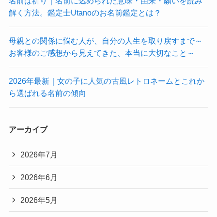
名前は祈り｜名前に込められた意味・由来・願いを読み
解く方法。鑑定士Utanoのお名前鑑定とは？
母親との関係に悩む人が、自分の人生を取り戻すまで～
お客様のご感想から見えてきた、本当に大切なこと～
2026年最新｜女の子に人気の古風レトロネームとこれか
ら選ばれる名前の傾向
アーカイブ
2026年7月
2026年6月
2026年5月