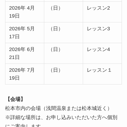
2026年 4月
（日）
レッスン2
19日
2026年 5月
（日）
レッスン3
17日
2026年 6月
（日）
レッスン4
21日
2026年 7月
（日）
レッスン１
19日
【会場】
松本市内の会場（浅間温泉または松本城近く）
※詳細な場所は、お申し込みいただいた方へ個別
にご案内します。