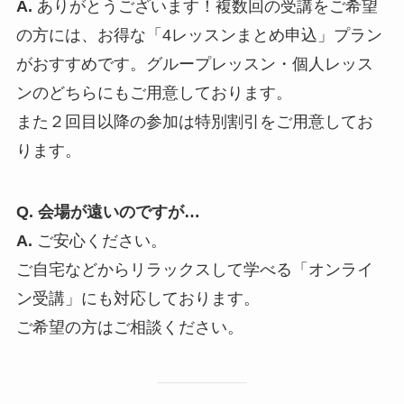
A.
ありがとうございます！複数回の受講をご希望
の方には、お得な「4レッスンまとめ申込」プラン
がおすすめです。グループレッスン・個人レッス
ンのどちらにもご用意しております。
また２回目以降の参加は特別割引をご用意してお
ります。
Q. 会場が遠いのですが…
A.
ご安心ください。
ご自宅などからリラックスして学べる「オンライ
ン受講」にも対応しております。
ご希望の方はご相談ください。