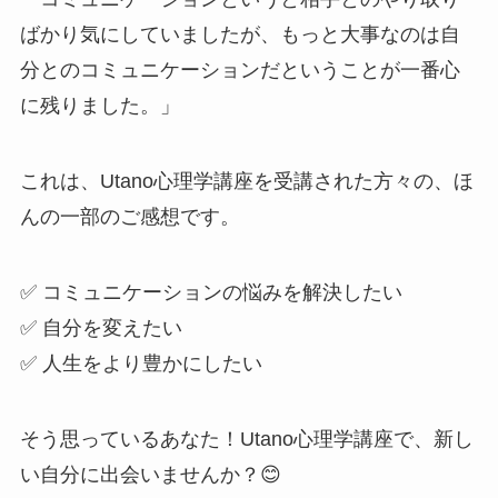
ばかり気にしていましたが、もっと大事なのは自
分とのコミュニケーションだということが一番心
に残りました。」
これは、Utano心理学講座を受講された方々の、ほ
んの一部のご感想です。
✅ コミュニケーションの悩みを解決したい
✅ 自分を変えたい
✅ 人生をより豊かにしたい
そう思っているあなた！Utano心理学講座で、新し
い自分に出会いませんか？😊