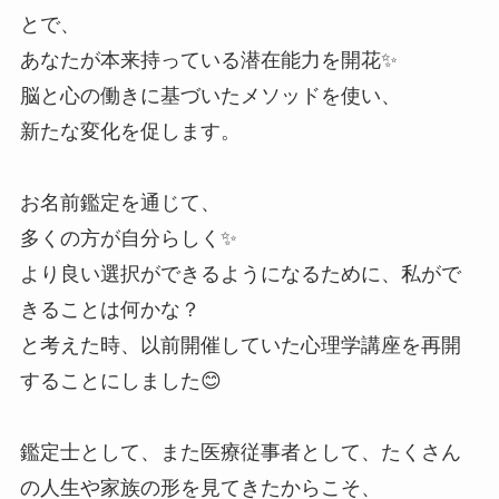
とで、
あなたが本来持っている潜在能力を開花✨
脳と心の働きに基づいたメソッドを使い、
新たな変化を促します。
お名前鑑定を通じて、
多くの方が自分らしく✨
より良い選択ができるようになるために、私がで
きることは何かな？
と考えた時、以前開催していた心理学講座を再開
することにしました😊
鑑定士として、また医療従事者として、たくさん
の人生や家族の形を見てきたからこそ、