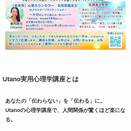
Utano実用心理学講座とは
あなたの「伝わらない」を「伝わる」に。
Utanoの心理学講座で、人間関係が驚くほど楽にな
る。