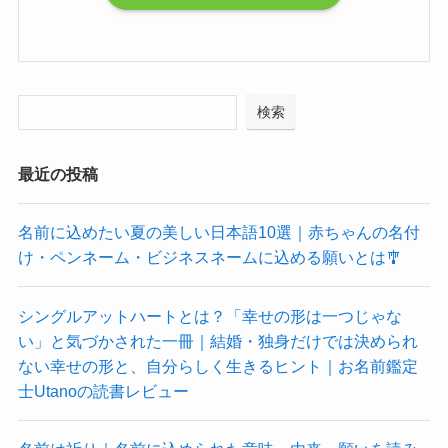
検索
最近の投稿
名前に込めたい夏の美しい日本語10選｜赤ちゃんの名付
け・ペンネーム・ビジネスネームに込める願いとは🎐
シングルアットハートとは？「幸せの形は一つじゃな
い」と気づかされた一冊｜結婚・独身だけでは決められ
ない幸せの形と、自分らしく生きるヒント｜お名前鑑定
士Utanoの読書レビュー