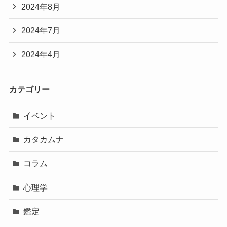
2024年8月
2024年7月
2024年4月
カテゴリー
イベント
カタカムナ
コラム
心理学
鑑定