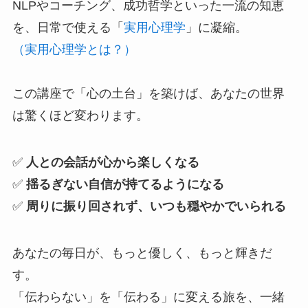
NLPやコーチング、成功哲学といった一流の知恵
を、日常で使える「
実用心理学
」に凝縮。
（実用心理学とは？）
この講座で「心の土台」を築けば、あなたの世界
は驚くほど変わります。
✅
人との会話が心から楽しくなる
✅
揺るぎない自信が持てるようになる
✅
周りに振り回されず、いつも穏やかでいられる
あなたの毎日が、もっと優しく、もっと輝きだ
す。
「伝わらない」を「伝わる」に変える旅を、一緒