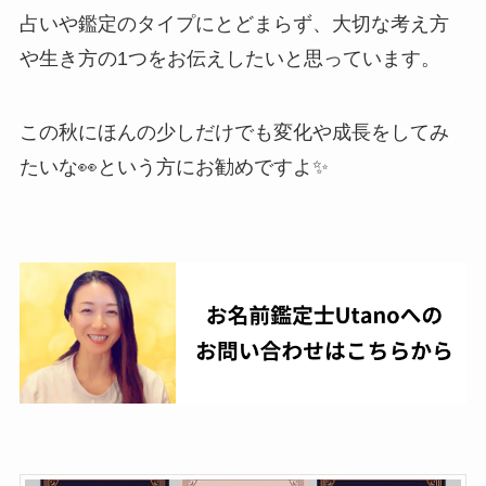
占いや鑑定のタイプにとどまらず、大切な考え方
や生き方の1つをお伝えしたいと思っています。
この秋にほんの少しだけでも変化や成長をしてみ
たいな👀という方にお勧めですよ✨