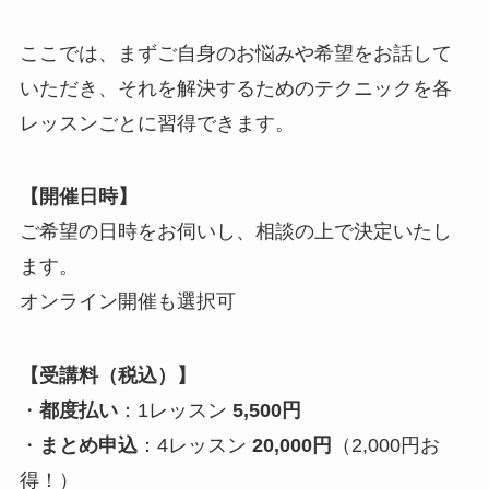
ここでは、まずご自身のお悩みや希望をお話して
いただき、それを解決するためのテクニックを各
レッスンごとに習得できます。
【開催日時】
ご希望の日時をお伺いし、相談の上で決定いたし
ます。
オンライン開催も選択可
【受講料（税込）】
・
都度払い
：1レッスン
5,500円
・
まとめ申込
：4レッスン
20,000円
（2,000円お
得！）