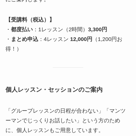
【受講料（税込）】
・
都度払い
：1レッスン（2時間）
3,300円
・
まとめ申込
：4レッスン
12,000円
（1,200円お
得！）
個人レッスン・セッションのご案内
「グループレッスンの日程が合わない」「マンツ
ーマンでじっくりお話したい」という方のため
に、個人レッスンもご用意しています。