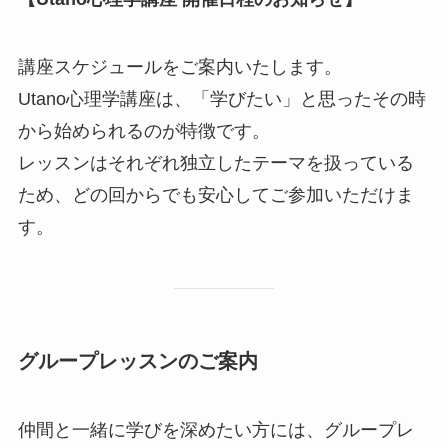
講座スケジュールをご案内いたします。
Utano心理学講座は、「学びたい」と思ったその時
から始められるのが特徴です。
レッスンはそれぞれ独立したテーマを扱っている
ため、どの回からでも安心してご参加いただけま
す。
グループレッスンのご案内
仲間と一緒に学びを深めたい方には、グループレ