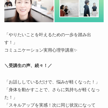
「やりたいことを叶えるための一歩を踏み出
す！」
コミュニケーション実用心理学講座✨
＼受講生の声、続々！／
「お話ししているだけで、悩みが軽くなった！」
「身体を動かすことで、さらに気持ちが軽くなっ
た！」
「スキルアップを実感！次に同じ状況になって