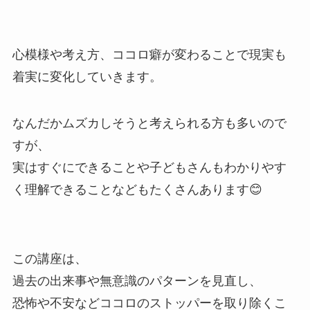
心模様や考え方、ココロ癖が変わることで現実も
着実に変化していきます。
なんだかムズカしそうと考えられる方も多いので
すが、
実はすぐにできることや子どもさんもわかりやす
く理解できることなどもたくさんあります😊
この講座は、
過去の出来事や無意識のパターンを見直し、
恐怖や不安などココロのストッパーを取り除くこ