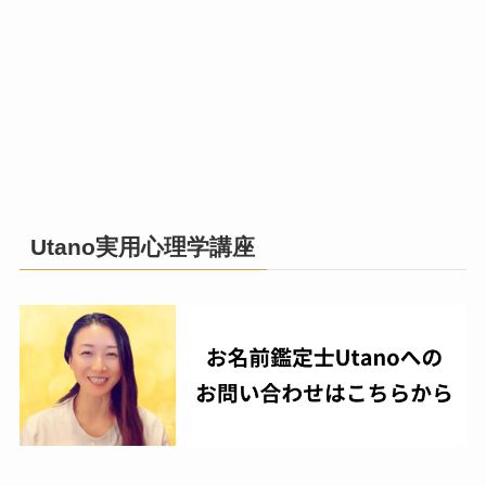
Utano実用心理学講座