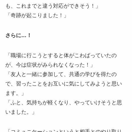
も、これまでと違う対応ができそう！」
「奇跡が起こりました！」
さらに…！
「職場に行こうとすると体がこわばっていたの
が、今は症状がみられなくなった！」
「友人と一緒に参加して、共通の学びを得たの
で、習ったことをお互いに気にしてみようと思い
ます。」
「ふと、気持ちが軽くなり、やっていけそうと思
いました。」
「コミュニケーションというと相手とのやり取り