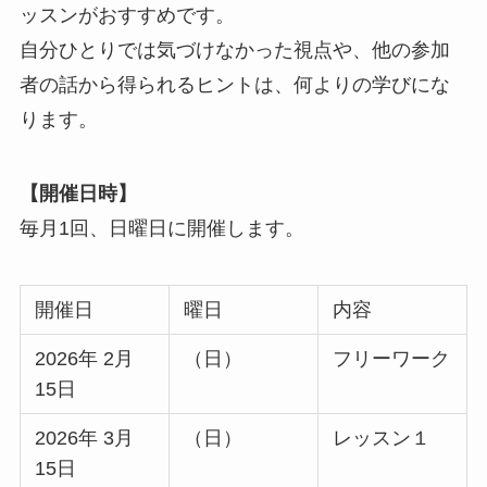
ッスンがおすすめです。
自分ひとりでは気づけなかった視点や、他の参加
者の話から得られるヒントは、何よりの学びにな
ります。
【開催日時】
毎月1回、日曜日に開催します。
開催日
曜日
内容
2026年 2月
（日）
フリーワーク
15日
2026年 3月
（日）
レッスン１
15日