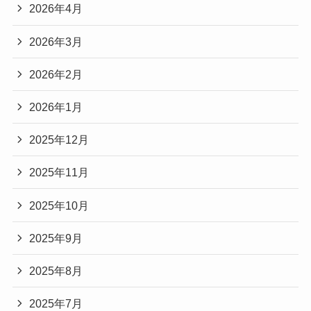
2026年4月
2026年3月
2026年2月
2026年1月
2025年12月
2025年11月
2025年10月
2025年9月
2025年8月
2025年7月