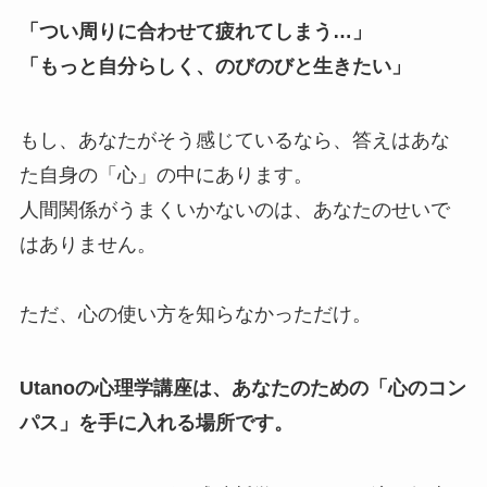
「つい周りに合わせて疲れてしまう…」
「もっと自分らしく、のびのびと生きたい」
もし、あなたがそう感じているなら、答えはあな
た自身の「心」の中にあります。
人間関係がうまくいかないのは、あなたのせいで
はありません。
ただ、心の使い方を知らなかっただけ。
Utanoの心理学講座は、あなたのための「心のコン
パス」を手に入れる場所です。