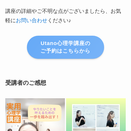
講座の詳細やご不明な点がございましたら、お気
軽に
お問い合わせ
ください♪
Utano心理学講座の
ご予約はこちらから
受講者のご感想