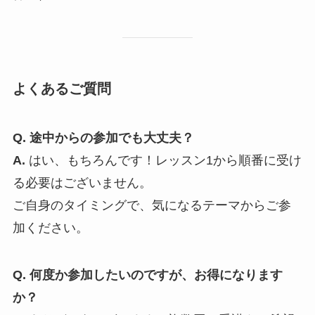
よくあるご質問
Q. 途中からの参加でも大丈夫？
A.
はい、もちろんです！レッスン1から順番に受け
る必要はございません。
ご自身のタイミングで、気になるテーマからご参
加ください。
Q. 何度か参加したいのですが、お得になります
か？