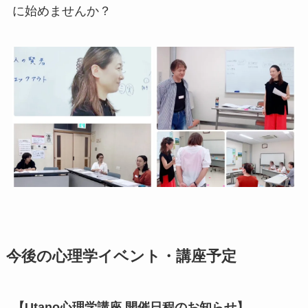
に始めませんか？
今後の心理学イベント・講座予定
【Utano心理学講座 開催日程のお知らせ】