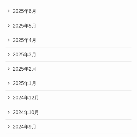
2025年6月
2025年5月
2025年4月
2025年3月
2025年2月
2025年1月
2024年12月
2024年10月
2024年9月