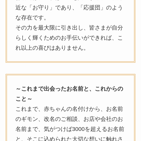
近な「お守り」であり、「応援団」のよう
な存在です。
その力を最大限に引き出し、皆さまが自分
らしく輝くためのお手伝いができれば、こ
れ以上の喜びはありません。
～これまで出会ったお名前と、これからの
こと～
これまで、赤ちゃんの名付けから、お名前
のギモン、改名のご相談、お店や会社のお
名前まで、気がつけば3000を超えるお名前
と、そこに込められた大切な想いに触れさ