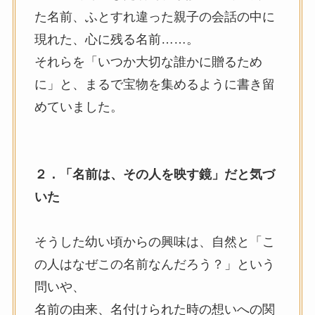
た名前、ふとすれ違った親子の会話の中に
現れた、心に残る名前……。
それらを「いつか大切な誰かに贈るため
に」と、まるで宝物を集めるように書き留
めていました。
２．「名前は、その人を映す鏡」だと気づ
いた
そうした幼い頃からの興味は、自然と「こ
の人はなぜこの名前なんだろう？」という
問いや、
名前の由来、名付けられた時の想いへの関