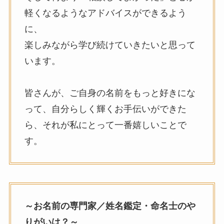
軽くなるようなアドバイスができるよう
に、
楽しみながら学び続けていきたいと思って
います。
皆さんが、ご自身の名前をもっと好きにな
って、自分らしく輝くお手伝いができた
ら、それが私にとって一番嬉しいことで
す。
～お名前の専門家／姓名鑑定・命名士のや
りがいは？～