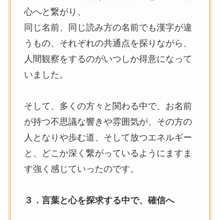
心へと繋がり、
同じ名前、同じ読み方の名前でも漢字が違
うもの、それぞれの共通点を探りながら、
人間観察をするのがいつしか得意になって
いました。
そして、多くの方々と関わる中で、お名前
が持つ不思議な響きや雰囲気が、その方の
人となりや歩む道、そして放つエネルギー
と、どこか深く繋がっているようにますま
す強く感じていったのです。
３．言葉と心を探求する中で、確信へ