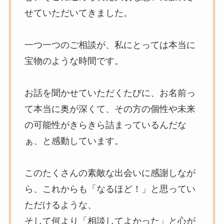
せていただいてきました。
一つ一つのご相談が、私にとっては本当に
宝物のような時間です。
お話を聞かせていただくたびに、お名前っ
て本当に奥が深くて、その方の個性や未来
の可能性がきらきら詰まっているんだな
ぁ、と感動しています。
このたくさんの素敵な出会いに感謝しなが
ら、これからも「なるほど！」と思ってい
ただけるような、
そして何より「相談してよかった」と心が