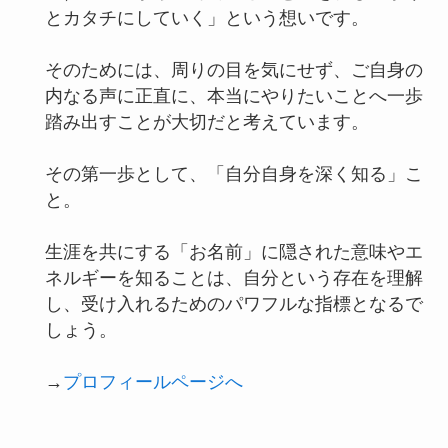
とカタチにしていく」という想いです。
そのためには、周りの目を気にせず、ご自身の
内なる声に正直に、本当にやりたいことへ一歩
踏み出すことが大切だと考えています。
その第一歩として、「自分自身を深く知る」こ
と。
生涯を共にする「お名前」に隠された意味やエ
ネルギーを知ることは、自分という存在を理解
し、受け入れるためのパワフルな指標となるで
しょう。
→
プロフィールページへ