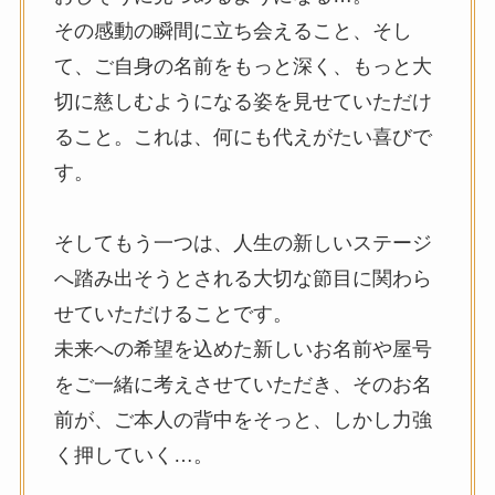
その感動の瞬間に立ち会えること、そし
て、ご自身の名前をもっと深く、もっと大
切に慈しむようになる姿を見せていただけ
ること。これは、何にも代えがたい喜びで
す。
そしてもう一つは、人生の新しいステージ
へ踏み出そうとされる大切な節目に関わら
せていただけることです。
未来への希望を込めた新しいお名前や屋号
をご一緒に考えさせていただき、そのお名
前が、ご本人の背中をそっと、しかし力強
く押していく…。