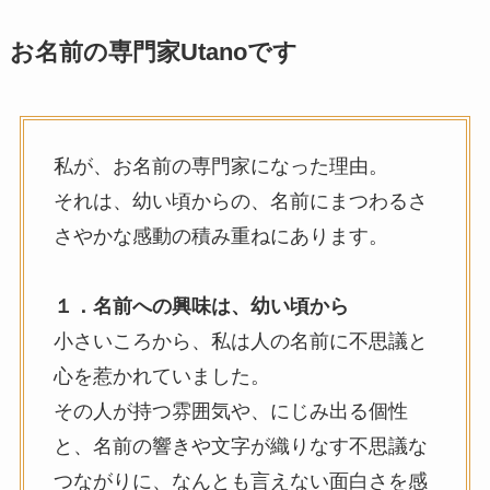
お名前の専門家Utanoです
私が、お名前の専門家になった理由。
それは、幼い頃からの、名前にまつわるさ
さやかな感動の積み重ねにあります。
１．名前への興味は、幼い頃から
小さいころから、私は人の名前に不思議と
心を惹かれていました。
その人が持つ雰囲気や、にじみ出る個性
と、名前の響きや文字が織りなす不思議な
つながりに、なんとも言えない面白さを感