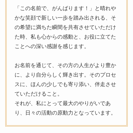
「この名前で、がんばります！」と晴れや
かな笑顔で新しい一歩を踏み出される、そ
の希望に満ちた瞬間を共有させていただけ
た時、私も心からの感動と、お役に立てた
ことへの深い感謝を感じます。
お名前を通じて、その方の人生がより豊か
に、より自分らしく輝き出す。そのプロセ
スに、ほんの少しでも寄り添い、伴走させ
ていただけること。
それが、私にとって最大のやりがいであ
り、日々の活動の原動力となっています。