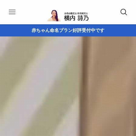
赤ちゃん命名プラン好評受付中です