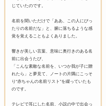
じていたのです。
名前を聞いただけで「ああ、この人にぴっ
たりの名前だな」と、腑に落ちるような感
覚を覚えることもよくありました。
響きが美しい言葉、意味に奥行きのある名
前に出会うたび、
「こんな素敵な名前を、いつか我が子に贈
れたら」と夢見て、ノートの片隅にこっそ
り“赤ちゃんの名前リスト”を綴っていたも
のです。
テレビで耳にした名前、小説の中で出会っ