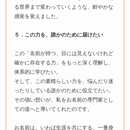
る世界まで変わっていくような、鮮やかな
感覚を覚えました。
５．この力を、誰かのために届けたい
この「名前が持つ、目には見えないけれど
確かに存在する力」をもっと深く理解し、
体系的に学びたい。
そして、この素晴らしい力を、悩んだり迷
ったりしている誰かのために役立てたい。
その強い想いが、私をお名前の専門家とし
ての道へと導いてくれたのです。
お名前は、いわば生涯を共にする、一番身