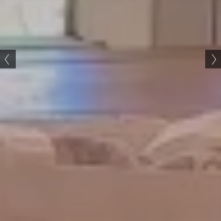
Utanoお名前鑑定受付中です。