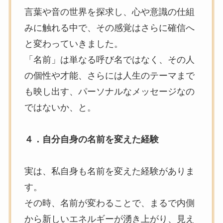
言葉や音の世界を探求し、心や意識の仕組
みに触れる中で、その感覚はさらに確信へ
と変わっていきました。
「名前」は単なる呼び名ではなく、その人
の個性や才能、さらには人生のテーマまで
も映し出す、パーソナルなメッセージなの
ではないか、と。
４．自分自身の名前を変えた経験
実は、私自身も名前を変えた経験がありま
す。
その時、名前が変わることで、まるで内側
から新しいエネルギーが湧き上がり、見え