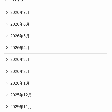
2026年7月
2026年6月
2026年5月
2026年4月
2026年3月
2026年2月
2026年1月
2025年12月
2025年11月