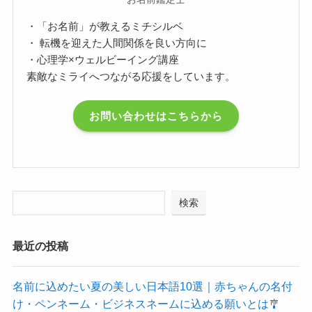
・「お名前」が教えるミチシルベ
・ 転機を迎えた人間関係を良い方向に
・心理学×ウェルビーイング講座
素敵なミライへつながる応援をしています。
お問い合わせはこちらから
検索
最近の投稿
名前に込めたい夏の美しい日本語10選｜赤ちゃんの名付
け・ペンネーム・ビジネスネームに込める願いとは🎐