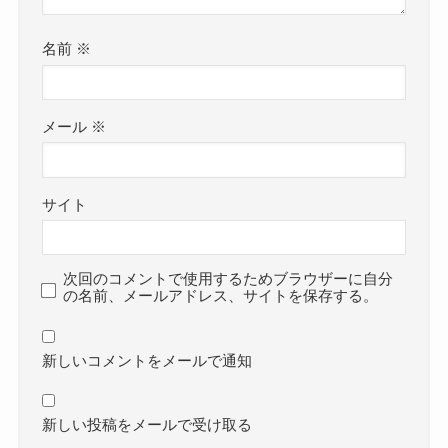
名前
※
メール
※
サイト
次回のコメントで使用するためブラウザーに自分
の名前、メールアドレス、サイトを保存する。
新しいコメントをメールで通知
新しい投稿をメールで受け取る