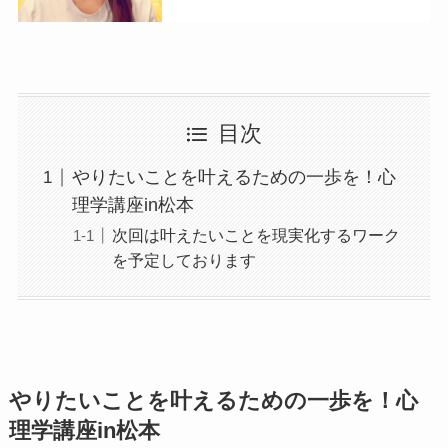
目次
やりたいことを叶えるための一歩を！心
理学講座in松本
次回は叶えたいことを現実化するワーク
を予定しております
やりたいことを叶えるための一歩を！心
理学講座in松本