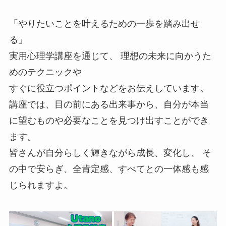
「やりたいことを叶えるための一歩を踏み出せ
る」
実用心理学講座を通じて、 理想の未来に向かうた
めのテクニックや
すぐに役立つポイントなどをお伝えしています。
講座では、目の前にある出来事から、自分が本当
に望むものや必要なことを見つけ出すことができ
ます。
皆さんが自分らしく輝きながら成長、変化し、 そ
の中で安らぎ、全肯定感、すべてとの一体感も感
じられますよ。