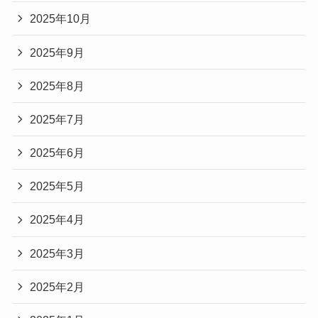
2025年10月
2025年9月
2025年8月
2025年7月
2025年6月
2025年5月
2025年4月
2025年3月
2025年2月