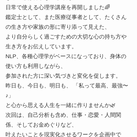
日常で使える心理学講座を再開しました🌈
鑑定士として、また医療従事者として、たくさん
の生き方や家族の形に寄り添って見えた、
より自分らしく過ごすための大切な心の持ち方や
生き方をお伝えしています。
NLP、各種心理学がベースになっており、身体の
使い方も利用しながら、
参加された方に深い気づきと変化を促します。
昨日も、今日も、明日も、 「私って最高、最強〜
♪」
と心から思える人生を一緒に作りませんか🌿
次回は、自己分析も含め、仕事・恋愛・人間関
係、そしてお金めぐりなど、
叶えたいことを現実化させるワークを企画中で