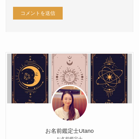
お名前鑑定士Utano
お名前鑑定士