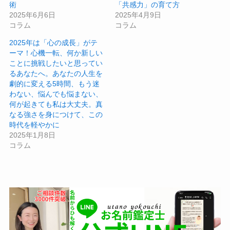
術
「共感力」の育て方
2025年6月6日
2025年4月9日
コラム
コラム
2025年は「心の成長」がテ
ーマ！心機一転、何か新しい
ことに挑戦したいと思ってい
るあなたへ。あなたの人生を
劇的に変える5時間、もう迷
わない、悩んでも悩まない、
何が起きても私は大丈夫。真
なる強さを身につけて、この
時代を軽やかに
2025年1月8日
コラム