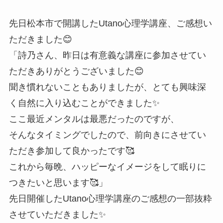
先日松本市で開講したUtano心理学講座、ご感想い
ただきました😊
「詩乃さん、昨日は有意義な講座に参加させてい
ただきありがとうございました😊
聞き慣れないこともありましたが、とても興味深
く自然に入り込むことができました✨
ここ最近メンタルは最悪だったのですが、
そんなタイミングでしたので、前向きにさせてい
ただき参加して良かったです🥰
これから毎晩、ハッピーなイメージをして眠りに
つきたいと思います🥰」
先日開催したUtano心理学講座のご感想の一部抜粋
させていただきました✨