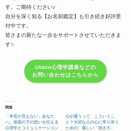
す。ご期待ください♪
自分を深く知る【お名前鑑定】も引き続き好評受
付中です。
皆さまの新たな一歩をサポートさせていただきま
す✨
Utano心理学講座などの
お問い合わせはこちらから
関連
「本音が言えない」あなた
心が通うって、こういうこ
へ。仮面の下の想いを伝える
と？大切な人の心に寄り添う
心理学とコミュニケーション
ための、優しい「聴き方」