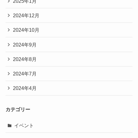
2025年1月
2024年12月
2024年10月
2024年9月
2024年8月
2024年7月
2024年4月
カテゴリー
イベント