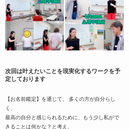
次回は叶えたいことを現実化するワークを予
定しております
【お名前鑑定】を通じて、 多くの方が自分らし
く、
最高の自分と感じられるために、もう少し私がで
きることは何かな？と考え、