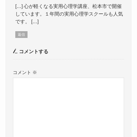
[…] 心が軽くなる実用心理学講座、松本市で開催
しています。１年間の実用心理学スクールも人気
です。 […]
返信
コメントする
コメント
※