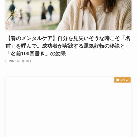
【春のメンタルケア】自分を見失いそうな時こそ「名
前」を呼んで。成功者が実践する運気好転の秘訣と
「名前100回書き」の効果
2026年3月23日
コラム