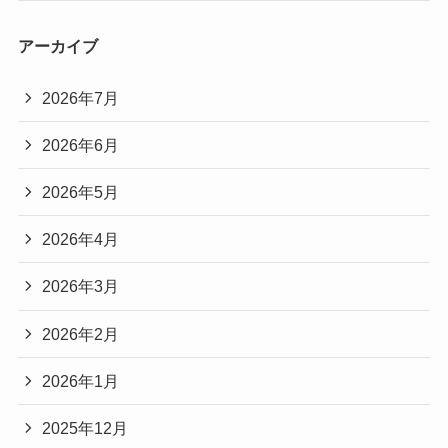
アーカイブ
2026年7月
2026年6月
2026年5月
2026年4月
2026年3月
2026年2月
2026年1月
2025年12月