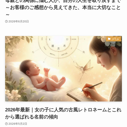
母親との関係に悩む人が、自分の人生を取り戻すまで
～お客様のご感想から見えてきた、本当に大切なこと
～
2026年6月20日
コラム
2026年最新｜女の子に人気の古風レトロネームとこれ
から選ばれる名前の傾向
2026年5月2日