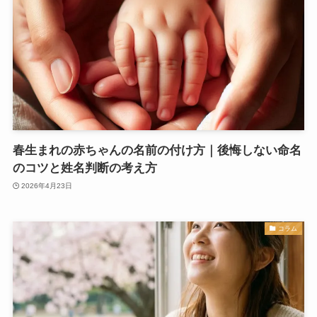
春生まれの赤ちゃんの名前の付け方｜後悔しない命名
のコツと姓名判断の考え方
2026年4月23日
コラム