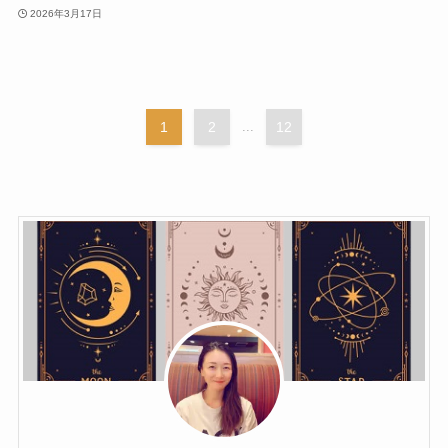
2026年3月17日
1
2
...
12