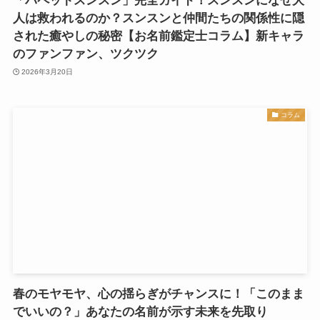
「パペットスンスン」完全ガイド！スンスンになぜ大
人は救われるのか？スンスンと仲間たちの関係性に隠
された癒やしの秘密【お名前鑑定士コラム】新キャラ
のファンファン、ツクツク
2026年3月20日
コラム
春のモヤモヤ、心の揺らぎがチャンスに！「このまま
でいいの？」あなたの名前が示す未来を先取り