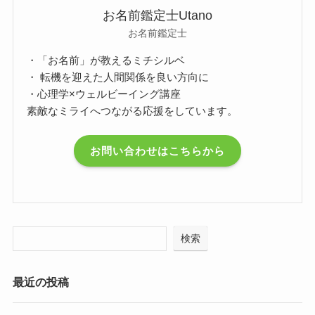
お名前鑑定士Utano
お名前鑑定士
・「お名前」が教えるミチシルベ
・ 転機を迎えた人間関係を良い方向に
・心理学×ウェルビーイング講座
素敵なミライへつながる応援をしています。
お問い合わせはこちらから
検索
最近の投稿