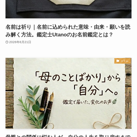
名前は祈り｜名前に込められた意味・由来・願いを読
み解く方法。鑑定士Utanoのお名前鑑定とは？
2026年6月21日
コラム