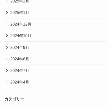
2025年2月
2025年1月
2024年12月
2024年10月
2024年9月
2024年8月
2024年7月
2024年4月
カテゴリー