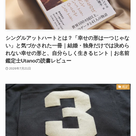
シングルアットハートとは？「幸せの形は一つじゃな
い」と気づかされた一冊｜結婚・独身だけでは決めら
れない幸せの形と、自分らしく生きるヒント｜お名前
鑑定士Utanoの読書レビュー
2026年7月21日
鑑定