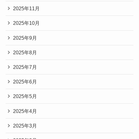
2025年11月
2025年10月
2025年9月
2025年8月
2025年7月
2025年6月
2025年5月
2025年4月
2025年3月