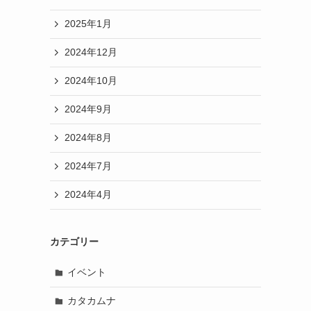
2025年1月
2024年12月
2024年10月
2024年9月
2024年8月
2024年7月
2024年4月
カテゴリー
イベント
カタカムナ