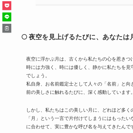
🌕 夜空を見上げるたびに、あなた
夜空に浮かぶ月は、古くから私たちの心を惹きつ
時には力強く、時には優しく、静かに私たちを見
でしょう。
私自身、お名前鑑定士として人々の「名前」と向
前の美しさに触れるたびに、深く感動しています
しかし、私たちはこの美しい月に、どれほど多く
「月」という一言で片付けてしまうにはもったい
に合わせて、実に豊かな呼び名を与えてきたんで