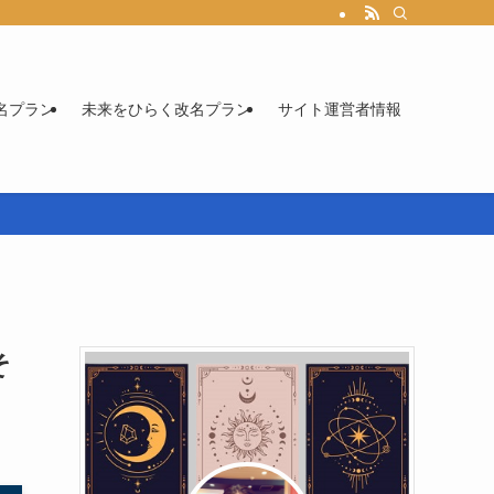
名プラン
未来をひらく改名プラン
サイト運営者情報
そ