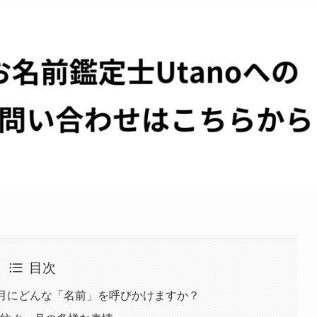
目次
は月にどんな「名前」を呼びかけますか？