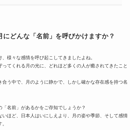
は月にどんな「名前」を呼びかけますか？
け、様々な感情を呼び起こしてきましたよね。
守ってくれる月の光に、どれほど多くの人が癒されてきたこと
き合う中で、月のように静かで、しかし確かな存在感を持つ名
。
の「名前」があるかをご存知でしょうか？
ないほど、日本人はいにしえより、月の姿や季節、そして感情
す。