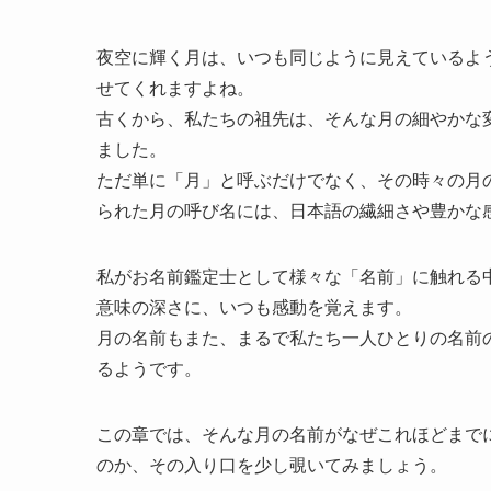
夜空に輝く月は、いつも同じように見えているよ
せてくれますよね。
古くから、私たちの祖先は、そんな月の細やかな
ました。
ただ単に「月」と呼ぶだけでなく、その時々の月
られた月の呼び名には、日本語の繊細さや豊かな
私がお名前鑑定士として様々な「名前」に触れる
意味の深さに、いつも感動を覚えます。
月の名前もまた、まるで私たち一人ひとりの名前
るようです。
この章では、そんな月の名前がなぜこれほどまで
のか、その入り口を少し覗いてみましょう。