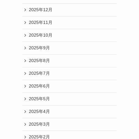
2025年12月
2025年11月
2025年10月
2025年9月
2025年8月
2025年7月
2025年6月
2025年5月
2025年4月
2025年3月
2025年2月