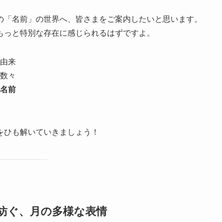
の「名前」の世界へ、皆さまをご案内したいと思います。
もっと特別な存在に感じられるはずですよ。
由来
数々
名前
をひも解いていきましょう！
が紡ぐ、月の多様な表情