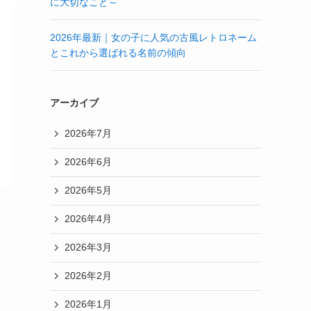
に大切なこと～
2026年最新｜女の子に人気の古風レトロネーム
とこれから選ばれる名前の傾向
アーカイブ
2026年7月
2026年6月
2026年5月
2026年4月
2026年3月
2026年2月
2026年1月