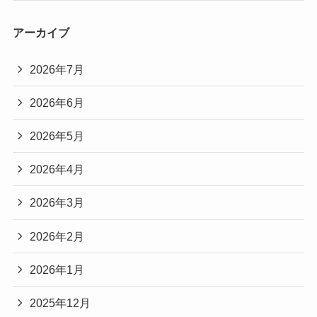
アーカイブ
2026年7月
2026年6月
2026年5月
2026年4月
2026年3月
2026年2月
2026年1月
2025年12月