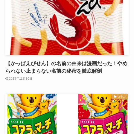
【かっぱえびせん】の名前の由来は漫画だった！やめ
られない止まらない名前の秘密を徹底解剖
2025年11月16日
コラム