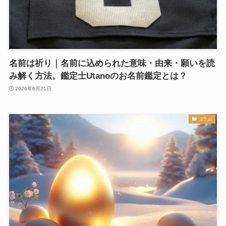
名前は祈り｜名前に込められた意味・由来・願いを読
み解く方法。鑑定士Utanoのお名前鑑定とは？
2026年6月21日
コラム