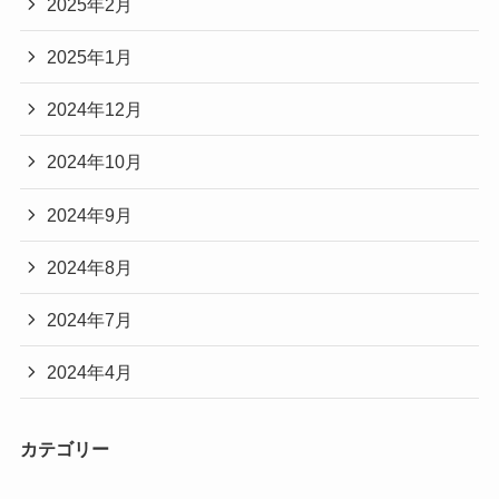
2025年2月
2025年1月
2024年12月
2024年10月
2024年9月
2024年8月
2024年7月
2024年4月
カテゴリー