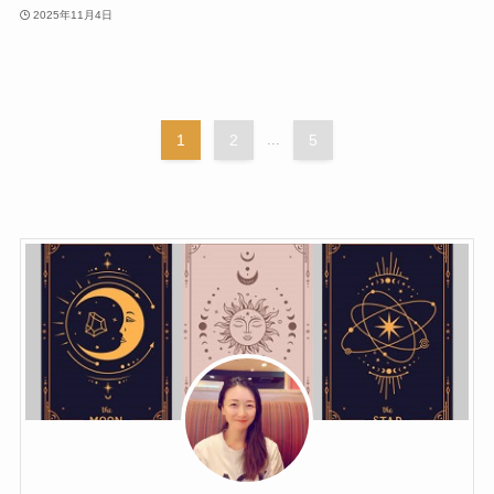
2025年11月4日
1
2
...
5