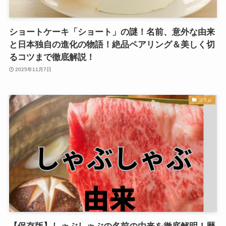
ショートケーキ「ショート」の謎！名前、意外な由来
と日本独自の進化の物語！絶品ペアリング＆美しく切
るコツまで徹底解説！
2025年11月7日
コラム