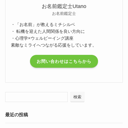
お名前鑑定士Utano
お名前鑑定士
・「お名前」が教えるミチシルベ
・ 転機を迎えた人間関係を良い方向に
・心理学×ウェルビーイング講座
素敵なミライへつながる応援をしています。
お問い合わせはこちらから
検索
最近の投稿