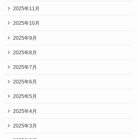
2025年11月
2025年10月
2025年9月
2025年8月
2025年7月
2025年6月
2025年5月
2025年4月
2025年3月