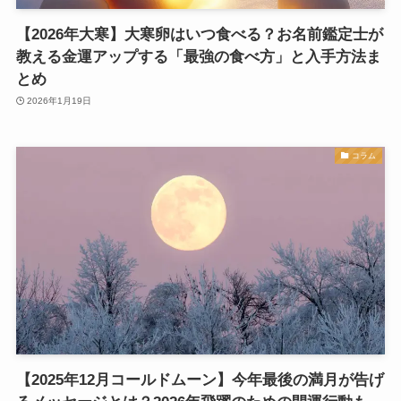
【2026年大寒】大寒卵はいつ食べる？お名前鑑定士が
教える金運アップする「最強の食べ方」と入手方法ま
とめ
2026年1月19日
コラム
【2025年12月コールドムーン】今年最後の満月が告げ