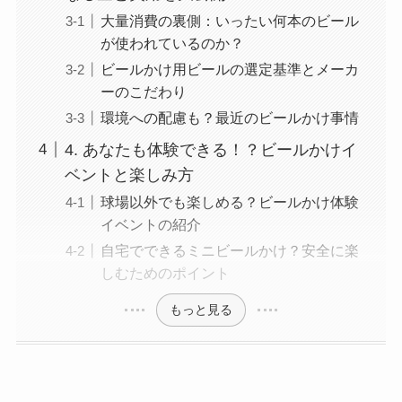
大量消費の裏側：いったい何本のビール
が使われているのか？
ビールかけ用ビールの選定基準とメーカ
ーのこだわり
環境への配慮も？最近のビールかけ事情
4. あなたも体験できる！？ビールかけイ
ベントと楽しみ方
球場以外でも楽しめる？ビールかけ体験
イベントの紹介
自宅でできるミニビールかけ？安全に楽
しむためのポイント
もっと見る