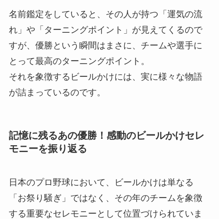
名前鑑定をしていると、その人が持つ「運気の流
れ」や「ターニングポイント」が見えてくるので
すが、優勝という瞬間はまさに、チームや選手に
とって最高のターニングポイント。
それを象徴するビールかけには、実に様々な物語
が詰まっているのです。
記憶に残るあの優勝！感動のビールかけセレ
モニーを振り返る
日本のプロ野球において、ビールかけは単なる
「お祭り騒ぎ」ではなく、その年のチームを象徴
する重要なセレモニーとして位置づけられていま