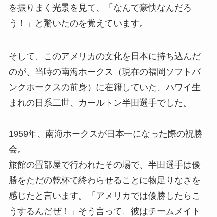
を振りまく光景を見て、「なんて豪快なんだろ
う！」と驚いたのを覚えています。
そして、このアメリカの文化を日本に持ち込んだ
のが、当時の南海ホークス（現在の福岡ソフトバ
ンクホークスの前身）に在籍していた、ハワイ生
まれの日系二世、カールトン半田選手でした。
1959年、南海ホークスが日本一になった際の祝勝
会。
旅館の畳部屋で行われたその場で、半田選手は優
勝をただの乾杯で終わらせることに物足りなさを
感じたと言います。「アメリカでは優勝したらこ
うするんだぜ！」そう言って、彼はチームメイト