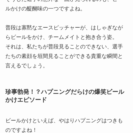
ルかけの醍醐味の一つですよね。
普段は寡黙なエースピッチャーが、はしゃぎなが
らビールをかけ、チームメイトと抱き合う姿。
それは、私たちが普段見ることのできない、選手
たちの素顔を垣間見ることができる貴重な瞬間と
言えるでしょう。
珍事勃発！？ハプニングだらけの爆笑ビール
かけエピソード
ビールかけといえば、やはりハプニングはつきも
のですよね！