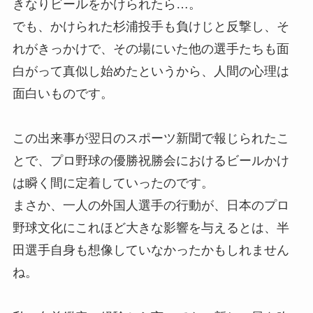
きなりビールをかけられたら…。
でも、かけられた杉浦投手も負けじと反撃し、そ
れがきっかけで、その場にいた他の選手たちも面
白がって真似し始めたというから、人間の心理は
面白いものです。
この出来事が翌日のスポーツ新聞で報じられたこ
とで、プロ野球の優勝祝勝会におけるビールかけ
は瞬く間に定着していったのです。
まさか、一人の外国人選手の行動が、日本のプロ
野球文化にこれほど大きな影響を与えるとは、半
田選手自身も想像していなかったかもしれません
ね。