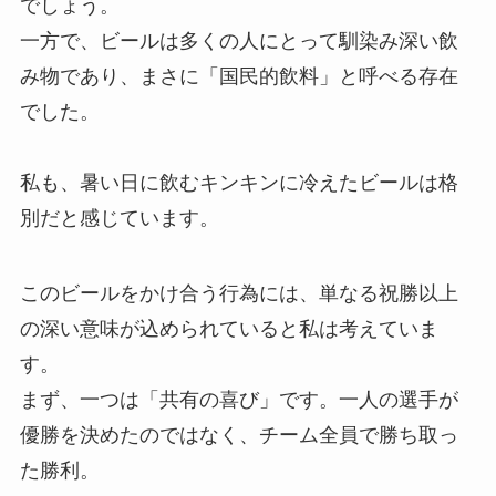
でしょう。
一方で、ビールは多くの人にとって馴染み深い飲
み物であり、まさに「国民的飲料」と呼べる存在
でした。
私も、暑い日に飲むキンキンに冷えたビールは格
別だと感じています。
このビールをかけ合う行為には、単なる祝勝以上
の深い意味が込められていると私は考えていま
す。
まず、一つは「共有の喜び」です。一人の選手が
優勝を決めたのではなく、チーム全員で勝ち取っ
た勝利。