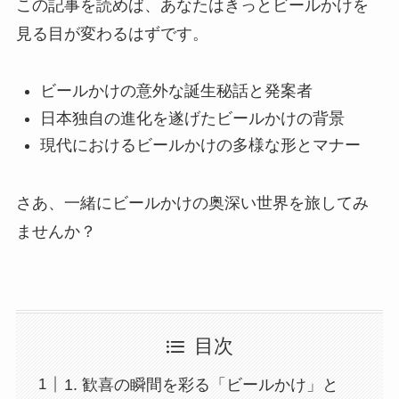
この記事を読めば、あなたはきっとビールかけを
見る目が変わるはずです。
ビールかけの意外な誕生秘話と発案者
日本独自の進化を遂げたビールかけの背景
現代におけるビールかけの多様な形とマナー
さあ、一緒にビールかけの奥深い世界を旅してみ
ませんか？
目次
1. 歓喜の瞬間を彩る「ビールかけ」と