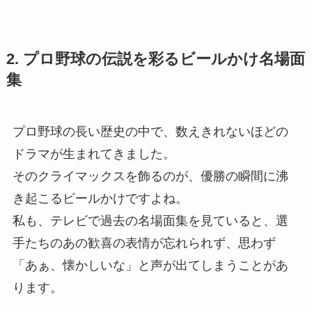
2. プロ野球の伝説を彩るビールかけ名場面
集
プロ野球の長い歴史の中で、数えきれないほどの
ドラマが生まれてきました。
そのクライマックスを飾るのが、優勝の瞬間に沸
き起こるビールかけですよね。
私も、テレビで過去の名場面集を見ていると、選
手たちのあの歓喜の表情が忘れられず、思わず
「あぁ、懐かしいな」と声が出てしまうことがあ
ります。