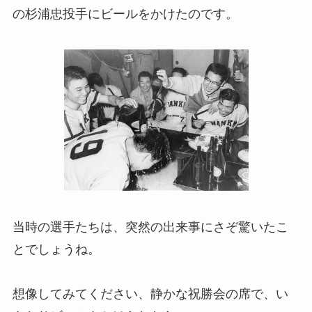
の杉浦忠投手にビールをかけたのです。
当時の選手たちは、突然の出来事にさぞ驚いたこ
とでしょうね。
想像してみてください、静かな祝勝会の席で、い