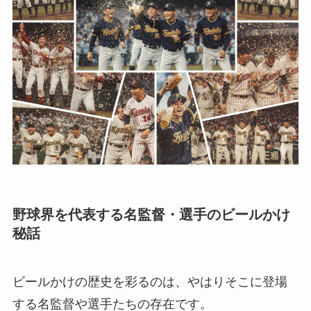
野球界を代表する名監督・選手のビールかけ
秘話
ビールかけの歴史を彩るのは、やはりそこに登場
する名監督や選手たちの存在です。