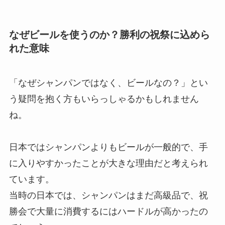
なぜビールを使うのか？勝利の祝祭に込めら
れた意味
「なぜシャンパンではなく、ビールなの？」とい
う疑問を抱く方もいらっしゃるかもしれません
ね。
日本ではシャンパンよりもビールが一般的で、手
に入りやすかったことが大きな理由だと考えられ
ています。
当時の日本では、シャンパンはまだ高級品で、祝
勝会で大量に消費するにはハードルが高かったの