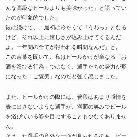
んな高級なビールよりも美味かった」と語ってい
たのが印象的でした。
彼は続けて、「最初は冷たくて『うわっ』となる
けど、それ以上に嬉しさが込み上げてくるんだ
よ。一年間の全てが報われる瞬間なんだ」と。
この言葉を聞いて、私はビールかけが単なる「お
酒を浴びる行為」ではなく、選手たちの努力が形
になった「ご褒美」なのだと強く感じました。
また、ビールかけの際には、普段はあまり感情を
表に出さないような選手が、満面の笑みでビール
を浴びている姿を目にすることも少なくありませ
ん。
そうした選手の意外な一面が見られるのも、ビー