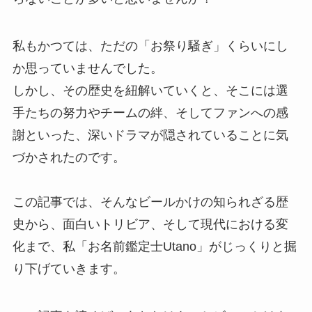
私もかつては、ただの「お祭り騒ぎ」くらいにし
か思っていませんでした。
しかし、その歴史を紐解いていくと、そこには選
手たちの努力やチームの絆、そしてファンへの感
謝といった、深いドラマが隠されていることに気
づかされたのです。
この記事では、そんなビールかけの知られざる歴
史から、面白いトリビア、そして現代における変
化まで、私「お名前鑑定士Utano」がじっくりと掘
り下げていきます。