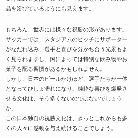
晶を浴びているようにも見えます。
もちろん、世界には様々な祝勝の形があります。
サッカーでは、スタジアムのピッチにサポーター
がなだれ込み、選手と喜びを分かち合う光景もよ
く見られますし、国によっては特別な飲み物やお
菓子を配る習慣があるかもしれません。
しかし、日本のビールかけほど、選手たちが一体
となってびしょ濡れになり、純粋な喜びを爆発さ
せる文化は、そう多くないのではないでしょう
か。
この日本独自の祝勝文化は、きっとこれからも多
くの人々に感動を与え続けることでしょう。