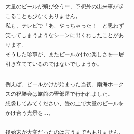
大量のビールが飛び交う中、予想外の出来事が起
こることも少なくありません。
私も、テレビで「あ、やっちゃった！」と思わず
笑ってしまうようなシーンに出くわしたことがあ
ります。
そうした珍事が、またビールかけの楽しさを一層
引き立てているのではないでしょうか。
例えば、ビールかけが始まった当初、南海ホーク
スの祝勝会は旅館の畳部屋で行われました。
想像してみてください、畳の上で大量のビールを
かけ合う光景を…。
後始末が大変だったのは言うまでもありません。