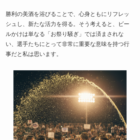
勝利の美酒を浴びることで、心身ともにリフレッ
シュし、新たな活力を得る。そう考えると、ビー
ルかけは単なる「お祭り騒ぎ」では済まされな
い、選手たちにとって非常に重要な意味を持つ行
事だと私は思います。