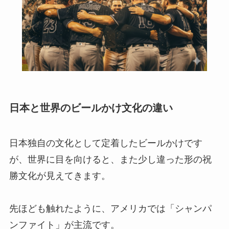
日本と世界のビールかけ文化の違い
日本独自の文化として定着したビールかけです
が、世界に目を向けると、また少し違った形の祝
勝文化が見えてきます。
先ほども触れたように、アメリカでは「シャンパ
ンファイト」が主流です。