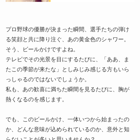
プロ野球の優勝が決まった瞬間、選手たちの弾け
る笑顔と共に降り注ぐ、あの黄金色のシャワー。
そう、ビールかけですよね。
テレビでその光景を目にするたびに、「ああ、ま
たこの季節が来たな」としみじみ感じる方もいら
っしゃるのではないでしょうか。
私も、あの歓喜に満ちた瞬間を見るたびに、胸が
熱くなるのを感じます。
でも、このビールかけ、一体いつから始まったの
か、どんな意味が込められているのか、意外と知
らないことが多いと思いませんか？