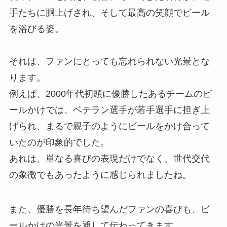
手たちに胴上げされ、そして最高の笑顔でビール
を浴びる姿。
それは、ファンにとっても忘れられない光景とな
ります。
例えば、2000年代初頭に優勝したあるチームのビ
ールかけでは、ベテラン選手が若手選手に担ぎ上
げられ、まるで親子のようにビールをかけ合って
いたのが印象的でした。
あれは、単なる喜びの表現だけでなく、世代交代
の象徴でもあったように感じられましたね。
また、優勝を長年待ち望んだファンの喜びも、ビ
ールかけの光景を通して伝わってきます。