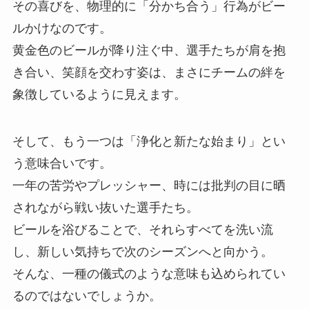
その喜びを、物理的に「分かち合う」行為がビー
ルかけなのです。
黄金色のビールが降り注ぐ中、選手たちが肩を抱
き合い、笑顔を交わす姿は、まさにチームの絆を
象徴しているように見えます。
そして、もう一つは「浄化と新たな始まり」とい
う意味合いです。
一年の苦労やプレッシャー、時には批判の目に晒
されながら戦い抜いた選手たち。
ビールを浴びることで、それらすべてを洗い流
し、新しい気持ちで次のシーズンへと向かう。
そんな、一種の儀式のような意味も込められてい
るのではないでしょうか。