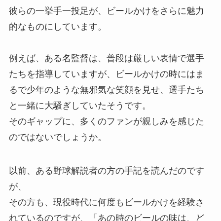
彼らの一挙手一投足が、ビールかけをさらに魅力
的なものにしています。
例えば、ある名監督は、普段は厳しい表情で選手
たちを指導していますが、ビールかけの時にはま
るで少年のような無邪気な笑顔を見せ、選手たち
と一緒に大騒ぎしていたそうです。
そのギャップに、多くのファンが親しみを感じた
のではないでしょうか。
以前、ある野球解説者の方の手記を読んだのです
が、
その方も、現役時代に何度もビールかけを経験さ
れているのですが、「あの時のビールの味は、ど