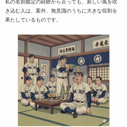
私の名前鑑定の経験から言っても、新しい風を吹
き込む人は、案外、無意識のうちに大きな役割を
果たしているものです。