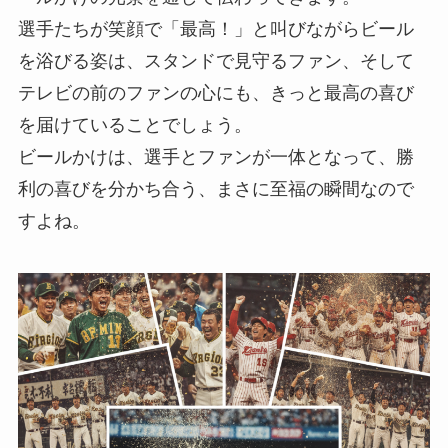
選手たちが笑顔で「最高！」と叫びながらビール
を浴びる姿は、スタンドで見守るファン、そして
テレビの前のファンの心にも、きっと最高の喜び
を届けていることでしょう。
ビールかけは、選手とファンが一体となって、勝
利の喜びを分かち合う、まさに至福の瞬間なので
すよね。