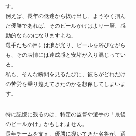
す。
例えば、長年の低迷から抜け出し、ようやく掴ん
だ優勝であれば、そのビールかけはより一層、感
動的なものになりますよね。
選手たちの目には涙が光り、ビールを浴びながら
も、その表情には達成感と安堵が入り混じってい
る。
私も、そんな瞬間を見るたびに、彼らがどれだけ
の苦労を乗り越えてきたのかを想像してしまいま
す。
特に記憶に残るのは、特定の監督や選手の「最後
のビールかけ」かもしれません。
長年チームを支え、優勝に導いてきた名将が、選