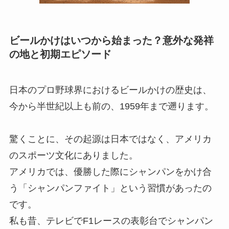
ビールかけはいつから始まった？意外な発祥
の地と初期エピソード
日本のプロ野球界におけるビールかけの歴史は、
今から半世紀以上も前の、1959年まで遡ります。
驚くことに、その起源は日本ではなく、アメリカ
のスポーツ文化にありました。
アメリカでは、優勝した際にシャンパンをかけ合
う「シャンパンファイト」という習慣があったの
です。
私も昔、テレビでF1レースの表彰台でシャンパン