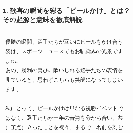
1. 歓喜の瞬間を彩る「ビールかけ」とは？
その起源と意味を徹底解説
優勝の瞬間、選手たちが互いにビールをかけ合う
姿は、スポーツニュースでもお馴染みの光景です
よね。
あの、勝利の喜びに酔いしれる選手たちの表情を
見ていると、思わずこちらも笑顔になってしまい
ます。
私にとって、ビールかけは単なる祝勝イベントで
はなく、選手たちが一年の苦労を分かち合い、共
に頂点に立ったことを祝う、まるで「名前を刻む