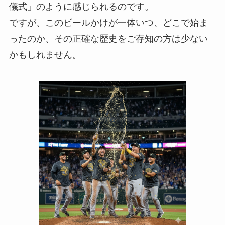
儀式」のように感じられるのです。
ですが、このビールかけが一体いつ、どこで始ま
ったのか、その正確な歴史をご存知の方は少ない
かもしれません。