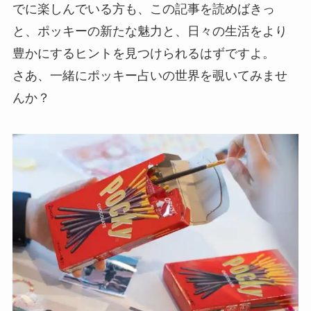
でに楽しんでいる方も、この記事を読めばきっ
と、ポッキーの新たな魅力と、日々の生活をより
豊かにするヒントを見つけられるはずですよ。
さあ、一緒にポッキー占いの世界を覗いてみませ
んか？