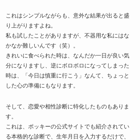
これはシンプルながらも、意外な結果が出ると盛
り上がりますよね。
私も試したことがありますが、不器用な私にはな
かなか難しいんです（笑）。
きれいに食べられた時は、なんだか一日が良い気
分になりますし、逆にボロボロになってしまった
時は、「今日は慎重に行こう」なんて、ちょっと
した心の準備にもなります。
そして、恋愛や相性診断に特化したものもありま
す。
これは、ポッキーの公式サイトでも紹介されてい
る本格的な診断で、生年月日を入力するだけで、