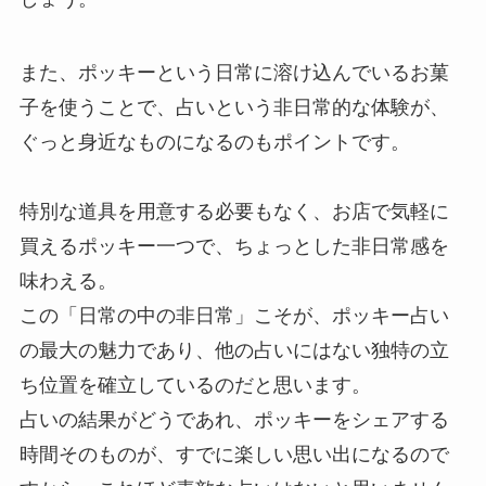
また、ポッキーという日常に溶け込んでいるお菓
子を使うことで、占いという非日常的な体験が、
ぐっと身近なものになるのもポイントです。
特別な道具を用意する必要もなく、お店で気軽に
買えるポッキー一つで、ちょっとした非日常感を
味わえる。
この「日常の中の非日常」こそが、ポッキー占い
の最大の魅力であり、他の占いにはない独特の立
ち位置を確立しているのだと思います。
占いの結果がどうであれ、ポッキーをシェアする
時間そのものが、すでに楽しい思い出になるので