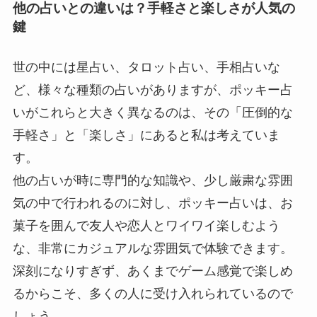
他の占いとの違いは？手軽さと楽しさが人気の
鍵
世の中には星占い、タロット占い、手相占いな
ど、様々な種類の占いがありますが、ポッキー占
いがこれらと大きく異なるのは、その「圧倒的な
手軽さ」と「楽しさ」にあると私は考えていま
す。
他の占いが時に専門的な知識や、少し厳粛な雰囲
気の中で行われるのに対し、ポッキー占いは、お
菓子を囲んで友人や恋人とワイワイ楽しむよう
な、非常にカジュアルな雰囲気で体験できます。
深刻になりすぎず、あくまでゲーム感覚で楽しめ
るからこそ、多くの人に受け入れられているので
しょう。