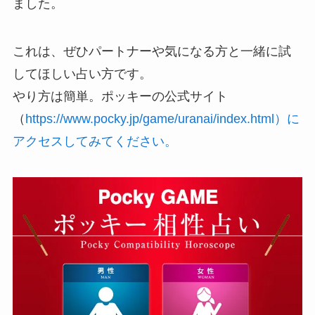
ました。
これは、ぜひパートナーや気になる方と一緒に試
してほしい占い方です。
やり方は簡単。ポッキーの公式サイト
（
https://www.pocky.jp/game/uranai/index.html）に
アクセスしてみてください。