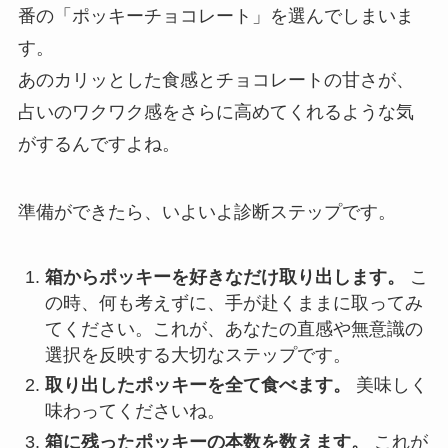
番の「ポッキーチョコレート」を選んでしまいま
す。
あのカリッとした食感とチョコレートの甘さが、
占いのワクワク感をさらに高めてくれるような気
がするんですよね。
準備ができたら、いよいよ診断ステップです。
箱からポッキーを好きなだけ取り出します。
こ
の時、何も考えずに、手が赴くままに取ってみ
てください。これが、あなたの直感や無意識の
選択を反映する大切なステップです。
取り出したポッキーを全て食べます。
美味しく
味わってくださいね。
箱に残ったポッキーの本数を数えます。
これが