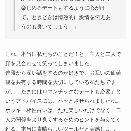
楽しめるデートもするように心がけ
て。ときどきは情熱的に愛情を伝えあ
うのも良いでしょう。」
これ、本当に私たちのことだ！と、主人と二人で
顔を見合わせて笑ってしまいました。
普段から深い話をするのが好きで、お互いの価値
観を共有する時間を大切にしている私たちです
が、「たまにはロマンチックなデートも必要」と
いうアドバイスには、ハッとさせられましたね。
ポッキー相性占いは、ただ楽しいだけでなく、二
人の関係をより良くするためのヒントを与えてく
れる、本当に素晴らしいツールだと実感しまし