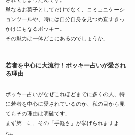
されてしまったんです。
単なるお菓子としてだけでなく、コミュニケーシ
ョンツールや、時には自分自身を見つめ直すきっ
かけにもなるポッキー。
その魅力は一体どこにあるのでしょうか。
若者を中心に大流行！ポッキー占いが愛され
る理由
ポッキー占いがなぜこれほどまでに多くの人、特
に若者を中心に愛されているのか、私の目から見
てもその理由は明確です。
まず第一に、その「手軽さ」が挙げられますよ
ね。