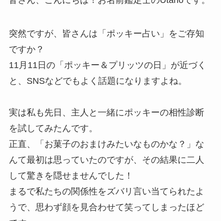
皆さん、こんにちは！お名前鑑定士のUtanoです。
突然ですが、皆さんは「ポッキー占い」をご存知
ですか？
11月11日の「ポッキー＆プリッツの日」が近づく
と、SNSなどでもよく話題になりますよね。
実は私も先日、主人と一緒にポッキーの相性診断
を試してみたんです。
正直、「お菓子のおまけみたいなものかな？」な
んて最初は思っていたのですが、その結果に二人
して驚きを隠せませんでした！
まるで私たちの関係性をズバリ言い当てられたよ
うで、思わず顔を見合わせて笑ってしまったほど