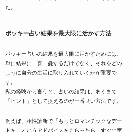
た。
ポッキー占い結果を最大限に活かす方法
ポッキー占いの結果を最大限に活かすためには、
単に結果に一喜一憂するだけでなく、それをどの
ように自分の生活に取り入れていくかが重要で
す。
私の経験から言うと、占いの結果は、あくまで
「ヒント」として捉えるのが一番良い方法です。
例えば、相性診断で「もっとロマンチックなデー
トを」というアドバイスをもらったら、すぐに実