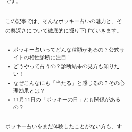
です。
この記事では、そんなポッキー占いの魅力と、そ
の奥深さについて徹底的に掘り下げていきます。
ポッキー占いってどんな種類があるの？公式サ
イトの相性診断に注目！
どうやって占うの？診断結果の見方も知りた
い！
なぜこんなにも「当たる」と感じるの？その心
理効果とは？
11月11日の「ポッキーの日」とも関係がある
の？
ポッキー占いをまだ体験したことがない方も、す