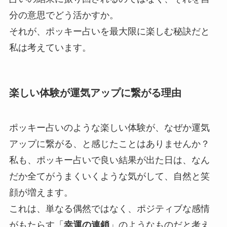
分の意思でどう活かすか。
それが、ポッキー占いを最大限に楽しむ秘訣だと
私は考えています。
楽しい体験が運気アップに繋がる理由
ポッキー占いのような楽しい体験が、なぜか運気
アップに繋がる、と感じたことはありませんか？
私も、ポッキー占いで良い結果が出た日は、なん
だか全てがうまくいくような気がして、自然と笑
顔が増えます。
これは、単なる偶然ではなく、ポジティブな感情
がもたらす「
幸運の連鎖
」のようなものだと考え