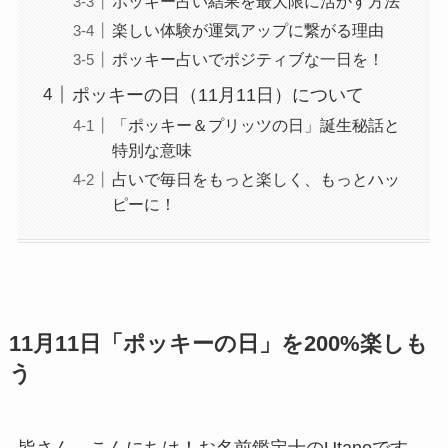
ポッキー占い結果を最大限に活かす方法
楽しい体験が運気アップに繋がる理由
ポッキー占いでポジティブな一日を！
ポッキーの日（11月11日）について
「ポッキー＆プリッツの日」誕生秘話と
特別な意味
占いで毎日をもっと楽しく、もっとハッ
ピーに！
11月11日「ポッキーの日」を200%楽しも
う