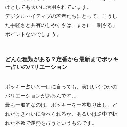
けとしても大いに活用されています。
デジタルネイティブの若者たちにとって、こうし
た手軽さと共有のしやすさは、まさに「刺さる」
ポイントなのでしょう。
どんな種類がある？定番から最新までポッキ
ー占いのバリエーション
ポッキー占いと一口に言っても、実はいくつかの
バリエーションがあるんですよ。
最も一般的なのは、ポッキーを一本取り出し、ど
れだけきれいに食べられるか、あるいは途中で折
れた本数で運勢を占うというものです。