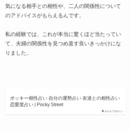
気になる相手との相性や、二人の関係性について
のアドバイスがもらえるんです。
私の経験では、これが本当に驚くほど当たってい
て、夫婦の関係性を見つめ直す良いきっかけにな
りました。
ポッキー相性占い 自分の運勢占い 友達との相性占い
恋愛度占い | Pocky Street
あわせて読みたい