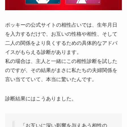
ポッキーの公式サイトの相性占いでは、生年月日
を入力するだけで、お互いの性格や相性、そして
二人の関係をより良くするための具体的なアドバ
イスがもらえる診断があります。
私の場合は、主人と一緒にこの相性診断を試した
のですが、その結果がまさに私たちの夫婦関係を
言い当てていて、本当に驚いたんです。
診断結果にはこうありました。
「お互いに深い影響を与えあう相性の