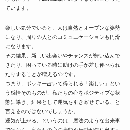
ています。
楽しい気分でいると、人は自然とオープンな姿勢
になり、周りの人とのコミュニケーションも円滑
になります。
その結果、新しい出会いやチャンスが舞い込んで
きたり、困っている時に助けの手が差し伸べられ
たりすることが増えるのです。
つまり、ポッキー占いで得られる「楽しい」とい
う感情そのものが、私たちの心をポジティブな状
態に導き、結果として運気を引き寄せている、と
言えるのではないでしょうか。
運気が上がる、というのは、魔法のような出来事
ではなく、私たちの心の状態や行動が作り出すも