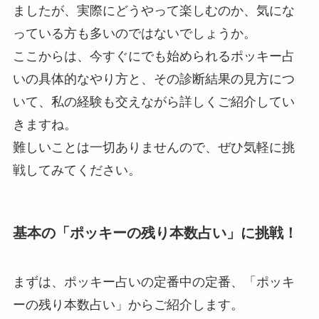
ましたが、実際にどうやって楽しむのか、気にな
っている方も多いのではないでしょうか。
ここからは、今すぐにでも始められるポッキー占
いの具体的なやり方と、その診断結果の見方につ
いて、私の経験も交えながら詳しくご紹介してい
きますね。
難しいことは一切ありませんので、ぜひ気軽に挑
戦してみてください。
基本の「ポッキーの残り本数占い」に挑戦！
まずは、ポッキー占いの定番中の定番、「ポッキ
ーの残り本数占い」からご紹介します。