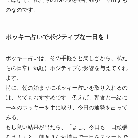
のなのです。
ポッキー占いでポジティブな一日を！
ポッキー占いは、その手軽さと楽しさから、私た
ちの日常に気軽にポジティブな影響を与えてくれ
ます。
特に、朝の始まりにポッキー占いを取り入れるの
は、とてもおすすめです。例えば、朝食と一緒に
一本のポッキーを手に取り、今日の運勢を占って
みる。
もし良い結果が出たら、「よし、今日も一日頑張
ろう！」と、前向きな気持ちで一日をスタートで