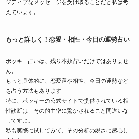
ジティブなメッセージを受け取ることだと私は考
えています。
もっと詳しく！恋愛・相性・今日の運勢占い
ポッキー占いは、残り本数占いだけではありませ
ん。
もっと具体的に、恋愛運や相性、今日の運勢など
を占う方法もあります。
特に、ポッキーの公式サイトで提供されている相
性診断は、その的中率に驚かされること間違いな
しですよ。
私も実際に試してみて、その分析の鋭さに感心し