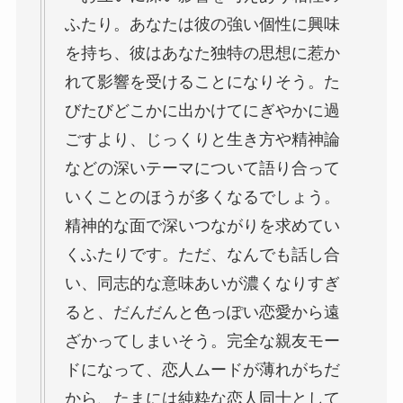
ふたり。あなたは彼の強い個性に興味
を持ち、彼はあなた独特の思想に惹か
れて影響を受けることになりそう。た
びたびどこかに出かけてにぎやかに過
ごすより、じっくりと生き方や精神論
などの深いテーマについて語り合って
いくことのほうが多くなるでしょう。
精神的な面で深いつながりを求めてい
くふたりです。ただ、なんでも話し合
い、同志的な意味あいが濃くなりすぎ
ると、だんだんと色っぽい恋愛から遠
ざかってしまいそう。完全な親友モー
ドになって、恋人ムードが薄れがちだ
から、たまには純粋な恋人同士として