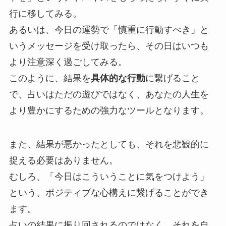
行に移してみる。
あるいは、今日の運勢で「慎重に行動すべき」と
いうメッセージを受け取ったら、その日はいつも
より注意深く過ごしてみる。
このように、結果を
具体的な行動
に繋げること
で、占いはただの遊びではなく、あなたの人生を
より豊かにするための強力なツールとなります。
また、結果が悪かったとしても、それを悲観的に
捉える必要はありません。
むしろ、「今日はこういうことに気をつけよう」
という、ポジティブな心構えに繋げることができ
ます。
占いの結果に振り回されるのではなく、それを自