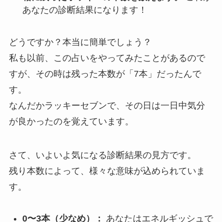
あなたの診断結果になります！
どうですか？本当に簡単でしょう？
私も以前、この占いをやってみたことがあるので
すが、その時は残った本数が「7本」だったんで
す。
なんだかラッキーセブンで、その日は一日中気分
が良かったのを覚えています。
さて、いよいよ気になる診断結果の見方です。
残り本数によって、様々な意味が込められていま
す。
0〜3本（少なめ）：
あなたはエネルギッシュで