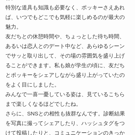
特別な道具も知識も必要なく、ポッキーさえあれ
ば、いつでもどこでも気軽に楽しめるのが最大の
魅力。
友だちとの休憩時間や、ちょっとした待ち時間、
あるいは恋人とのデート中など、あらゆるシーン
でサッと取り出して、その場の雰囲気を盛り上げ
ることができます。私も娘が学生の頃に、友だち
とポッキーをシェアしながら盛り上がっていたの
をよく目にしました。
みんなで一喜一憂している姿は、見ているこちら
まで楽しくなるほどでしたね。
さらに、SNSとの相性も抜群なんです。診断結果
を写真に撮ってシェアしたり、ハッシュタグをつ
けて投稿したりと、コミュニケーションのきっか