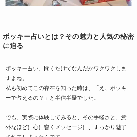
ポッキー占いとは？その魅力と人気の秘密
に迫る
ポッキー占い、聞くだけでなんだかワクワクしま
すよね。
私も初めてこの存在を知った時は、「え、ポッキ
ーで占えるの？」と半信半疑でした。
でも、実際に体験してみると、その手軽さと、意
外なほどに心に響くメッセージに、すっかり魅了