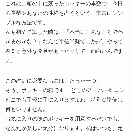
これは、箱の中に残ったポッキーの本数で、今日
の運勢やあなたの性格を占うという、非常にシン
プルな方法です。
私も初めて試した時は、「本当にこんなことでわ
かるのかな？」なんて半信半疑でしたが、やって
みると意外な発見があったりして、面白いんです
よ。
この占いに必要なものは、たった一つ。
そう、ポッキーの箱です！ どこのスーパーやコン
ビニでも手軽に手に入りますよね。特別な準備は
何もいりません。
お気に入りの味のポッキーを用意するだけでも、
なんだか楽しい気分になります。私はいつも、定