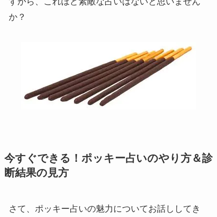
すから、これほど素敵な占いはないと思いません
か？
今すぐできる！ポッキー占いのやり方＆診
断結果の見方
さて、ポッキー占いの魅力についてお話ししてき