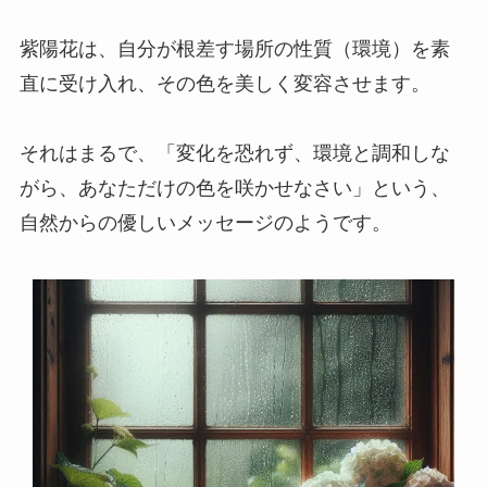
紫陽花は、自分が根差す場所の性質（環境）を素
直に受け入れ、その色を美しく変容させます。
それはまるで、「変化を恐れず、環境と調和しな
がら、あなただけの色を咲かせなさい」という、
自然からの優しいメッセージのようです。