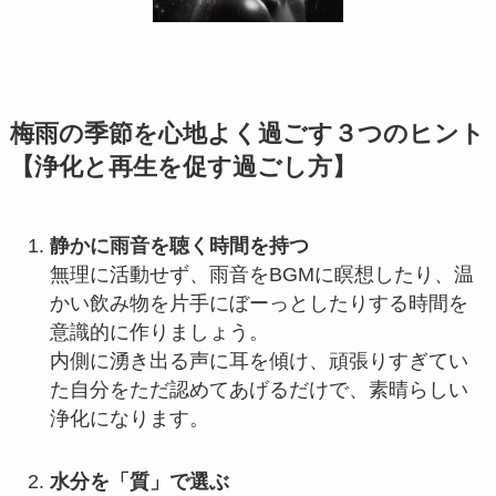
梅雨の季節を心地よく過ごす３つのヒント
【浄化と再生を促す過ごし方】
静かに雨音を聴く時間を持つ
無理に活動せず、雨音をBGMに瞑想したり、温
かい飲み物を片手にぼーっとしたりする時間を
意識的に作りましょう。
内側に湧き出る声に耳を傾け、頑張りすぎてい
た自分をただ認めてあげるだけで、素晴らしい
浄化になります。
水分を「質」で選ぶ