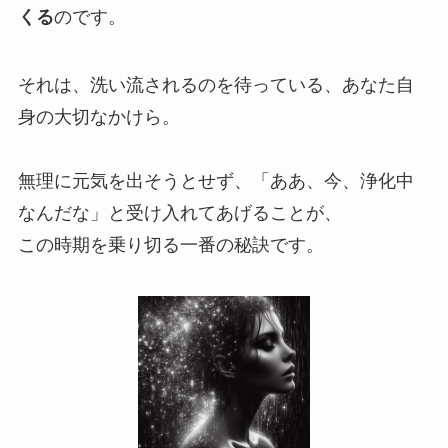
くる
のです。
それは、洗い流されるのを待っている、あなた自
身の大切なかけら。
無理に元気を出そうとせず、「ああ、今、浄化中
なんだな」と受け入れてあげることが、
この時期を乗り切る一番の秘訣です。