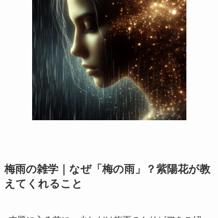
梅雨の雑学｜なぜ「梅の雨」？紫陽花が教
えてくれること