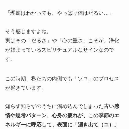
「理屈はわかっても、やっぱり体はだるい…」
そう感じますよね。
実はその「だるさ」や「心の重さ」こそが、浄化
が始まっているスピリチュアルなサインなので
す。
この時期、私たちの内側でも「ツユ」のプロセス
が起きています。
知らず知らずのうちに溜め込んでしまった
古い感
情や思考パターン、心身の疲れが、この季節のエ
ネルギーに呼応して、表面に「湧き出て（ユ）」