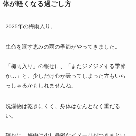
体が軽くなる過ごし方
2025年の梅雨入り。
生命を潤す恵みの雨の季節がやってきました。
「梅雨入り」の報せに、「またジメジメする季節
か…」と、少しだけ心が曇ってしまった方もいら
っしゃるかもしれませんね。
洗濯物は乾きにくく、身体はなんとなく重だる
い。
確かに、梅雨は少し憂鬱なイメージがつきまとい