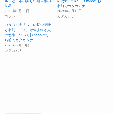
ル）と日本の美しい雨言葉の
の使命について│Utanoのお
世界
名前でカタカムナ
2025年6月11日
2025年2月12日
コラム
カタカムナ
カタカムナ「ス」の持つ意味
と名前に「ス」が含まれる人
の使命について│Utanoのお
名前でカタカムナ
2025年2月19日
カタカムナ