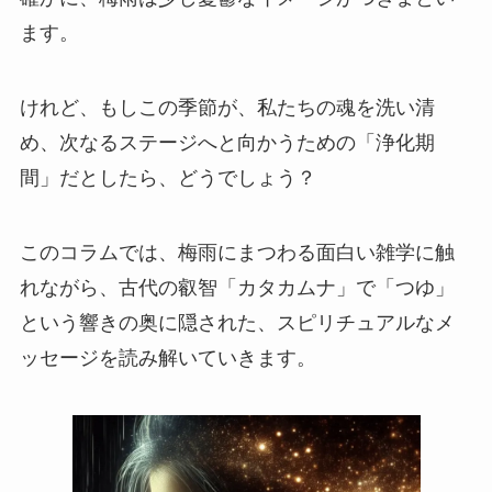
ます。
けれど、もしこの季節が、私たちの魂を洗い清
め、次なるステージへと向かうための「浄化期
間」だとしたら、どうでしょう？
このコラムでは、梅雨にまつわる面白い雑学に触
れながら、古代の叡智「カタカムナ」で「つゆ」
という響きの奥に隠された、スピリチュアルなメ
ッセージを読み解いていきます。