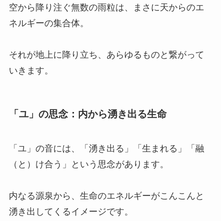
空から降り注ぐ無数の雨粒は、まさに天からのエ
ネルギーの集合体。
それが地上に降り立ち、あらゆるものと繋がって
いきます。
「ユ」の思念：内から湧き出る生命
「ユ」の音には、「湧き出る」「生まれる」「融
（と）け合う」という思念があります。
内なる源泉から、生命のエネルギーがこんこんと
湧き出してくるイメージです。