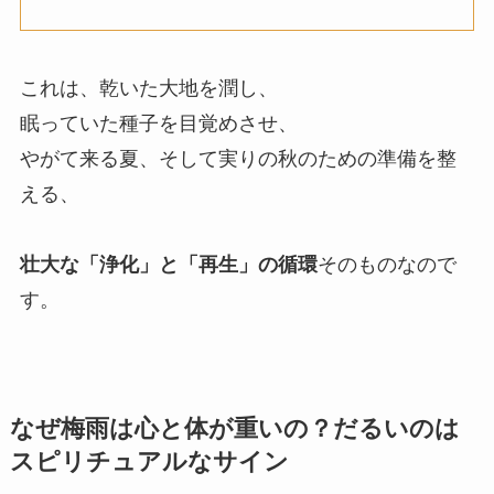
これは、乾いた大地を潤し、
眠っていた種子を目覚めさせ、
やがて来る夏、そして実りの秋のための準備を整
える、
壮大な「浄化」と「再生」の循環
そのものなので
す。
なぜ梅雨は心と体が重いの？だるいのは
スピリチュアルなサイン