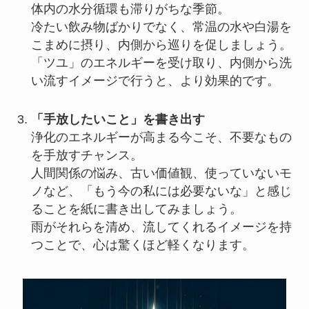
体内の水分循環も滞りがちな季節。
冷たい飲み物ばかりでなく、常温の水や白湯を
こまめに摂り、内側から巡りを促しましょう。
「ツユ」のエネルギーを受け取り、内側から洗
い流すイメージで行うと、より効果的です。
「手放したいこと」を書き出す
浄化のエネルギーが高まる今こそ、不要なもの
を手放すチャンス。
人間関係の悩み、古い価値観、使っていないモ
ノなど、「もう今の私には必要ないな」と感じ
ることを紙に書き出してみましょう。
雨がそれらを清め、流してくれるイメージを持
つことで、心は驚くほど軽くなります。