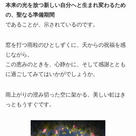
本来の光を放つ新しい自分へと生まれ変わるため
の、聖なる準備期間
であることが、示されているのです。
窓を打つ雨粒のひとしずくに、天からの祝福を感
じながら。
この恵みのときを、心静かに、そして感謝ととも
に過ごしてみてはいかがでしょうか。
雨上がりの澄み切った空に架かる、美しい虹はき
っともうすぐです。