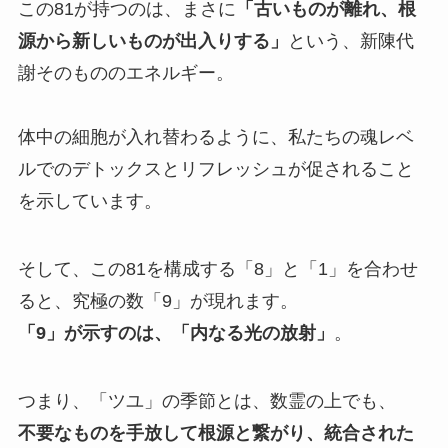
この81が持つのは、まさに
「古いものが離れ、根
源から新しいものが出入りする」
という、新陳代
謝そのもののエネルギー。
体中の細胞が入れ替わるように、私たちの魂レベ
ルでのデトックスとリフレッシュが促されること
を示しています。
そして、この81を構成する「8」と「1」を合わせ
ると、究極の数「9」が現れます。
「9」が示すのは、「内なる光の放射」
。
つまり、「ツユ」の季節とは、数霊の上でも、
不要なものを手放して根源と繋がり、統合された