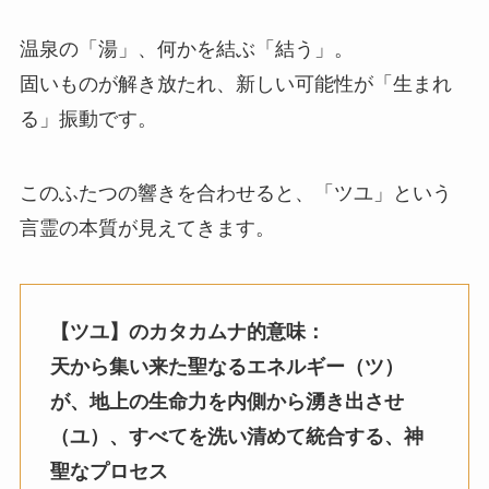
温泉の「湯」、何かを結ぶ「結う」。
固いものが解き放たれ、新しい可能性が「生まれ
る」振動です。
このふたつの響きを合わせると、「ツユ」という
言霊の本質が見えてきます。
【ツユ】のカタカムナ的意味：
天から集い来た聖なるエネルギー（ツ）
が、地上の生命力を内側から湧き出させ
（ユ）、すべてを洗い清めて統合する、神
聖なプロセス