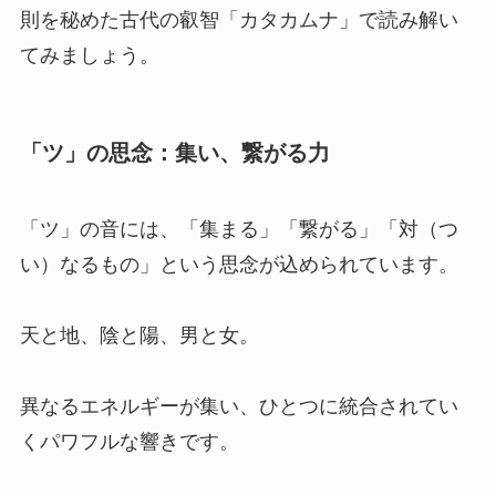
則を秘めた古代の叡智「カタカムナ」で読み解い
てみましょう。
「ツ」の思念：集い、繋がる力
「ツ」の音には、「集まる」「繋がる」「対（つ
い）なるもの」という思念が込められています。
天と地、陰と陽、男と女。
異なるエネルギーが集い、ひとつに統合されてい
くパワフルな響きです。