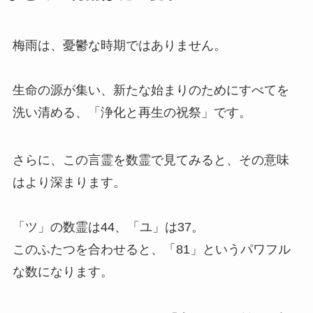
梅雨は、憂鬱な時期ではありません。
生命の源が集い、新たな始まりのためにすべてを
洗い清める、「浄化と再生の祝祭」です。
さらに、この言霊を数霊で見てみると、その意味
はより深まります。
「ツ」の数霊は44、「ユ」は37。
このふたつを合わせると、「81」というパワフル
な数になります。