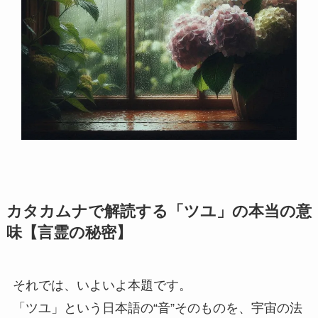
カタカムナで解読する「ツユ」の本当の意
味【言霊の秘密】
それでは、いよいよ本題です。
「ツユ」という日本語の“音”そのものを、宇宙の法