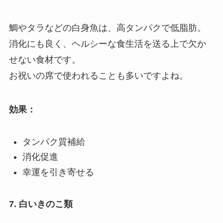
鯛やタラなどの白身魚は、高タンパクで低脂肪。
消化にも良く、ヘルシーな食生活を送る上で欠か
せない食材です。
お祝いの席で使われることも多いですよね。
効果：
タンパク質補給
消化促進
幸運を引き寄せる
7. 白いきのこ類