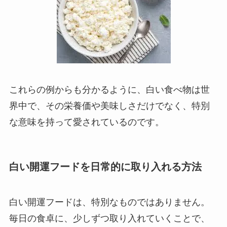
これらの例からも分かるように、白い食べ物は世
界中で、その栄養価や美味しさだけでなく、特別
な意味を持って愛されているのです。
白い開運フードを日常的に取り入れる方法
白い開運フードは、特別なものではありません。
毎日の食卓に、少しずつ取り入れていくことで、