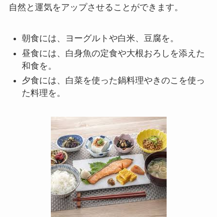
自然と運気をアップさせることができます。
朝食には、ヨーグルトや白米、豆腐を。
昼食には、白身魚の定食や大根おろしを添えた
和食を。
夕食には、白菜を使った鍋料理やきのこを使っ
た料理を。