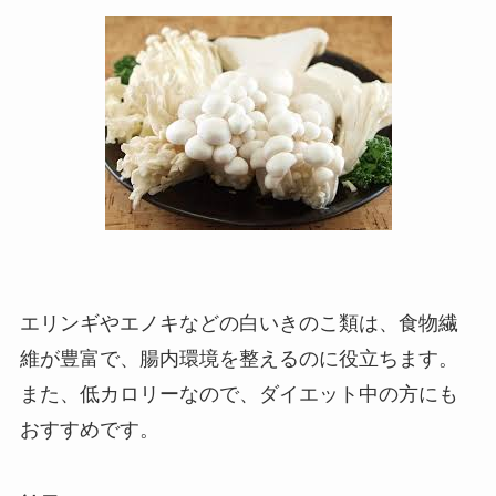
エリンギやエノキなどの白いきのこ類は、食物繊
維が豊富で、腸内環境を整えるのに役立ちます。
また、低カロリーなので、ダイエット中の方にも
おすすめです。