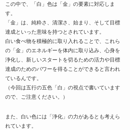
この中で、「白」色は「金」の要素に対応しま
す。
「金」は、純粋さ、清潔さ、始まり、そして目標
達成といった意味を持つとされています。
白い食べ物を積極的に取り入れることで、これら
の「金」のエネルギーを体内に取り込み、心身を
浄化し、新しいスタートを切るための活力や目標
達成のためのパワーを得ることができると言われ
ているんです。
（今回は五行の五色「白」の視点で書いています
ので、ご注意ください。）
また、白い色には「浄化」の力があるとも考えら
れています。