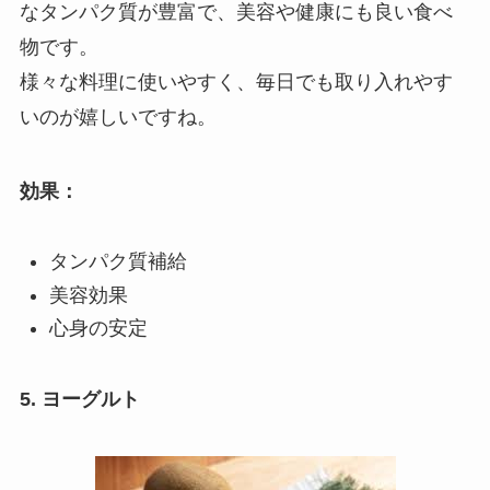
なタンパク質が豊富で、美容や健康にも良い食べ
物です。
様々な料理に使いやすく、毎日でも取り入れやす
いのが嬉しいですね。
効果：
タンパク質補給
美容効果
心身の安定
5. ヨーグルト