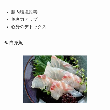
腸内環境改善
免疫力アップ
心身のデトックス
6. 白身魚