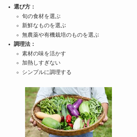
選び方：
旬の食材を選ぶ
新鮮なものを選ぶ
無農薬や有機栽培のものを選ぶ
調理法：
素材の味を活かす
加熱しすぎない
シンプルに調理する