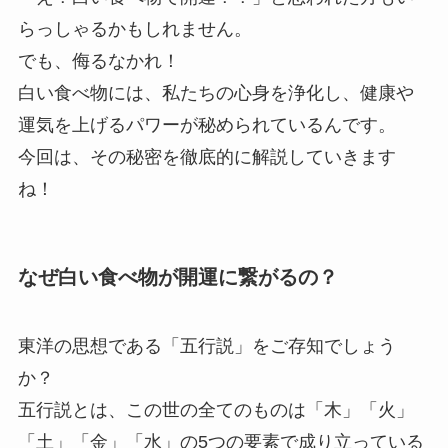
らっしゃるかもしれません。
でも、侮るなかれ！
白い食べ物には、私たちの心身を浄化し、健康や
運気を上げるパワーが秘められているんです。
今回は、その秘密を徹底的に解説していきます
ね！
なぜ白い食べ物が開運に繋がるの？
東洋の思想である「五行説」をご存知でしょう
か？
五行説とは、この世の全てのものは「木」「火」
「土」「金」「水」の5つの要素で成り立っている