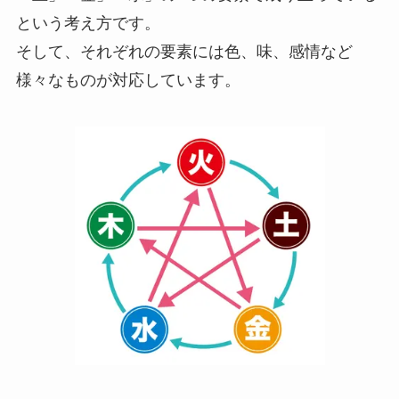
という考え方です。
そして、それぞれの要素には色、味、感情など
様々なものが対応しています。