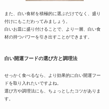
また、白い食材を積極的に選ぶだけでなく、盛り
付けにもこだわってみましょう。
白いお皿に盛り付けることで、より一層、白い食
材の持つパワーを引き出すことができます。
白い開運フードの選び方と調理法
せっかく食べるなら、より効果的に白い開運フー
ドを取り入れたいですよね。
選び方や調理法にも、ちょっとしたコツがありま
す。