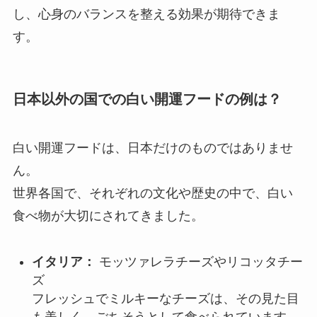
し、心身のバランスを整える効果が期待できま
す。
日本以外の国での白い開運フードの例は？
白い開運フードは、日本だけのものではありませ
ん。
世界各国で、それぞれの文化や歴史の中で、白い
食べ物が大切にされてきました。
イタリア：
モッツァレラチーズやリコッタチー
ズ
フレッシュでミルキーなチーズは、その見た目