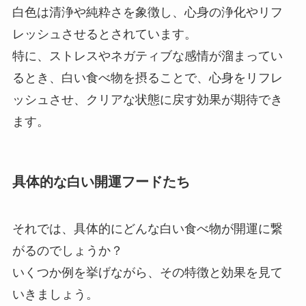
白色は清浄や純粋さを象徴し、心身の浄化やリフ
レッシュさせるとされています。
特に、ストレスやネガティブな感情が溜まってい
るとき、白い食べ物を摂ることで、心身をリフレ
ッシュさせ、クリアな状態に戻す効果が期待でき
ます。
具体的な白い開運フードたち
それでは、具体的にどんな白い食べ物が開運に繋
がるのでしょうか？
いくつか例を挙げながら、その特徴と効果を見て
いきましょう。