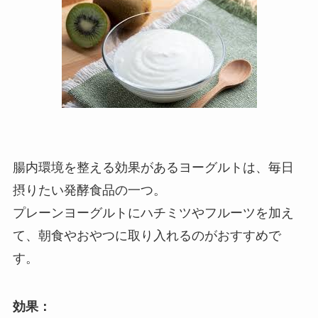
腸内環境を整える効果があるヨーグルトは、毎日
摂りたい発酵食品の一つ。
プレーンヨーグルトにハチミツやフルーツを加え
て、朝食やおやつに取り入れるのがおすすめで
す。
効果：