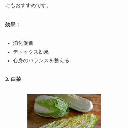
にもおすすめです。
効果：
消化促進
デトックス効果
心身のバランスを整える
3. 白菜