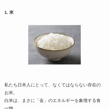
1. 米
私たち日本人にとって、なくてはならない存在の
お米。
白米は、まさに「金」のエネルギーを象徴する食
べ物。