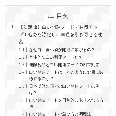
目次
【決定版】白い開運フードで運気アッ
プ！心身を浄化し、幸運を引き寄せる秘
密
なぜ白い食べ物が開運に繋がるの？
具体的な白い開運フードたち
発酵食品と白い開運フードの相乗効果
白い開運フードは、どのように健康に関
係するのか？
日本以外の国での白い開運フードの例
は？
白い開運フードを日常的に取り入れる方
法
白い開運フードの選び方と調理法