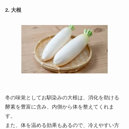
2. 大根
冬の味覚としてお馴染みの大根は、消化を助ける
酵素を豊富に含み、内側から体を整えてくれま
す。
また、体を温める効果もあるので、冷えやすい方