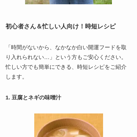
初心者さん＆忙しい人向け！時短レシピ
「時間がないから、なかなか白い開運フードを取
り入れられない…」という方もご安心ください。
忙しい方でも簡単にできる、時短レシピをご紹介
します。
1. 豆腐とネギの味噌汁