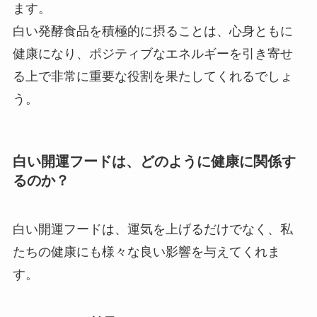
ます。
白い発酵食品を積極的に摂ることは、心身ともに
健康になり、ポジティブなエネルギーを引き寄せ
る上で非常に重要な役割を果たしてくれるでしょ
う。
白い開運フードは、どのように健康に関係す
るのか？
白い開運フードは、運気を上げるだけでなく、私
たちの健康にも様々な良い影響を与えてくれま
す。