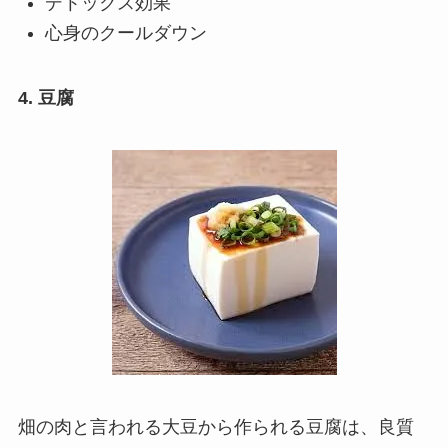
デトックス効果
心身のクールダウン
4. 豆腐
畑の肉と言われる大豆から作られる豆腐は、良質