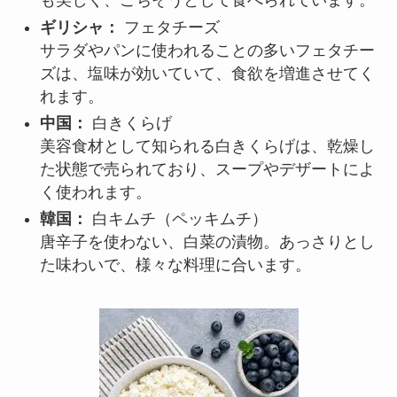
も美しく、ごちそうとして食べられています。
ギリシャ：
フェタチーズ
サラダやパンに使われることの多いフェタチー
ズは、塩味が効いていて、食欲を増進させてく
れます。
中国：
白きくらげ
美容食材として知られる白きくらげは、乾燥し
た状態で売られており、スープやデザートによ
く使われます。
韓国：
白キムチ（ペッキムチ）
唐辛子を使わない、白菜の漬物。あっさりとし
た味わいで、様々な料理に合います。