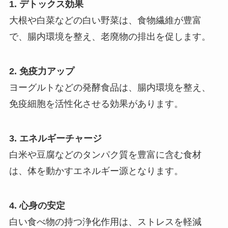
1. デトックス効果
大根や白菜などの白い野菜は、食物繊維が豊富
で、腸内環境を整え、老廃物の排出を促します。
2. 免疫力アップ
ヨーグルトなどの発酵食品は、腸内環境を整え、
免疫細胞を活性化させる効果があります。
3. エネルギーチャージ
白米や豆腐などのタンパク質を豊富に含む食材
は、体を動かすエネルギー源となります。
4. 心身の安定
白い食べ物の持つ浄化作用は、ストレスを軽減