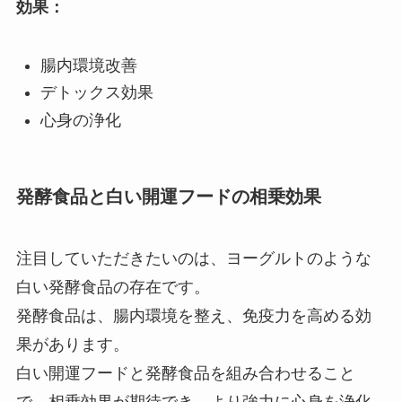
効果：
腸内環境改善
デトックス効果
心身の浄化
発酵食品と白い開運フードの相乗効果
注目していただきたいのは、ヨーグルトのような
白い発酵食品の存在です。
発酵食品は、腸内環境を整え、免疫力を高める効
果があります。
白い開運フードと発酵食品を組み合わせること