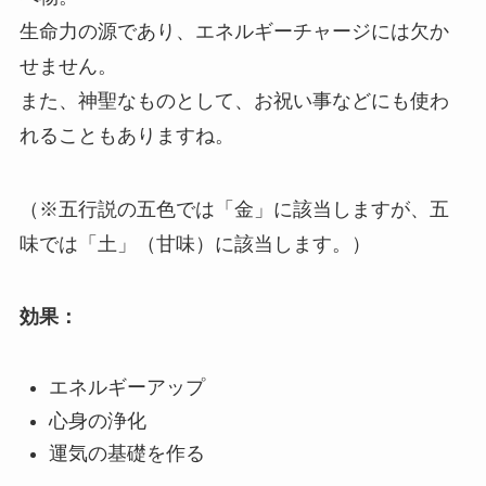
生命力の源であり、エネルギーチャージには欠か
せません。
また、神聖なものとして、お祝い事などにも使わ
れることもありますね。
（※五行説の五色では「金」に該当しますが、五
味では「土」（甘味）に該当します。）
効果：
エネルギーアップ
心身の浄化
運気の基礎を作る