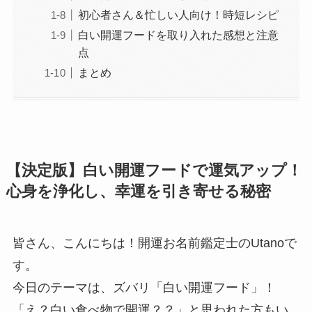
初心者さん＆忙しい人向け！時短レシピ
白い開運フードを取り入れた感想と注意
点
まとめ
【決定版】白い開運フードで運気アップ！
心身を浄化し、幸運を引き寄せる秘密
皆さん、こんにちは！開運お名前鑑定士のUtanoで
す。
今日のテーマは、ズバリ「白い開運フード」！
「え？白い食べ物で開運？？」と思われた方もい