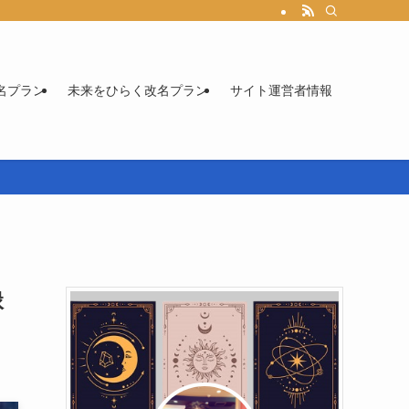
名プラン
未来をひらく改名プラン
サイト運営者情報
縁