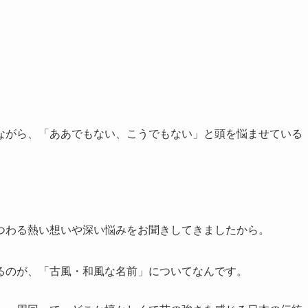
ながら、「ああでもない、こうでもない」と頭を悩ませている
。
つわる熱い想いや深い悩みをお聞きしてきましたから。
るのが、「古風・和風な名前」についてなんです。