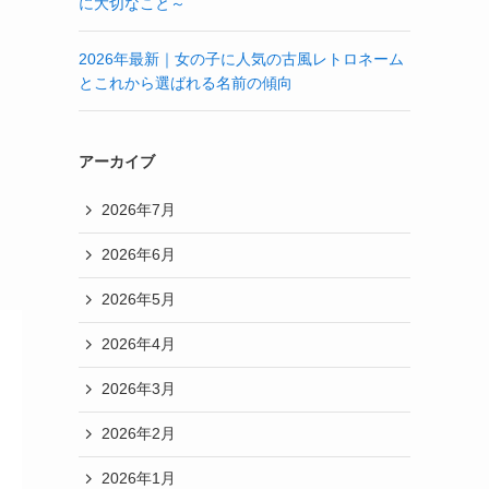
に大切なこと～
2026年最新｜女の子に人気の古風レトロネーム
とこれから選ばれる名前の傾向
アーカイブ
2026年7月
2026年6月
2026年5月
2026年4月
2026年3月
2026年2月
2026年1月