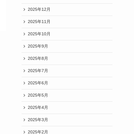
2025年12月
2025年11月
2025年10月
2025年9月
2025年8月
2025年7月
2025年6月
2025年5月
2025年4月
2025年3月
2025年2月