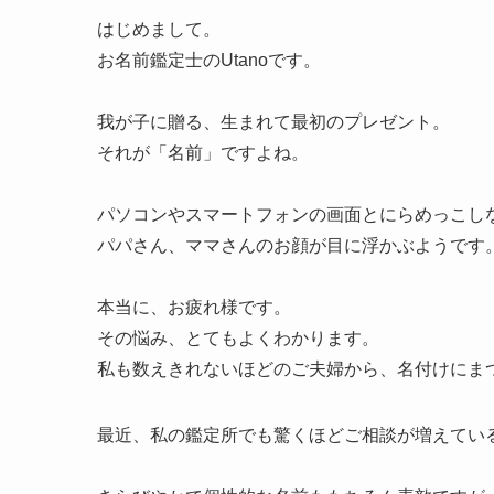
はじめまして。
お名前鑑定士のUtanoです。
我が子に贈る、生まれて最初のプレゼント。
それが「名前」ですよね。
パソコンやスマートフォンの画面とにらめっこし
パパさん、ママさんのお顔が目に浮かぶようです
本当に、お疲れ様です。
その悩み、とてもよくわかります。
私も数えきれないほどのご夫婦から、名付けにま
最近、私の鑑定所でも驚くほどご相談が増えてい