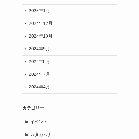
2025年1月
2024年12月
2024年10月
2024年9月
2024年8月
2024年7月
2024年4月
カテゴリー
イベント
カタカムナ