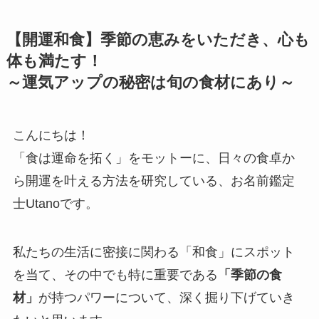
【開運和食】季節の恵みをいただき、心も
体も満たす！
～運気アップの秘密は旬の食材にあり～
こんにちは！
「食は運命を拓く」をモットーに、日々の食卓か
ら開運を叶える方法を研究している、お名前鑑定
士Utanoです。
私たちの生活に密接に関わる「和食」にスポット
を当て、その中でも特に重要である
「季節の食
材」
が持つパワーについて、深く掘り下げていき