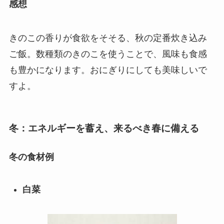
感想
きのこの香りが食欲をそそる、秋の定番炊き込み
ご飯。数種類のきのこを使うことで、風味も食感
も豊かになります。おにぎりにしても美味しいで
すよ。
冬：エネルギーを蓄え、来るべき春に備える
冬の食材例
白菜