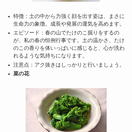
特徴：土の中から力強く顔を出す姿は、まさに
生命力の象徴。成長や発展の運気を高めます。
エピソード：春の山でたけのこ掘りをするの
が、私の春の恒例行事です。土の温かさ、たけ
のこの香りを体いっぱいに感じると、心が洗わ
れるような気持ちになります。
注意点：アク抜きはしっかりと行いましょう。
菜の花