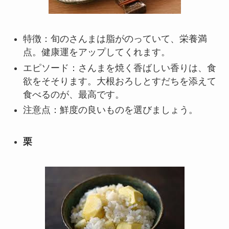
特徴：旬のさんまは脂がのっていて、栄養満
点。健康運をアップしてくれます。
エピソード：さんまを焼く香ばしい香りは、食
欲をそそります。大根おろしとすだちを添えて
食べるのが、最高です。
注意点：鮮度の良いものを選びましょう。
栗