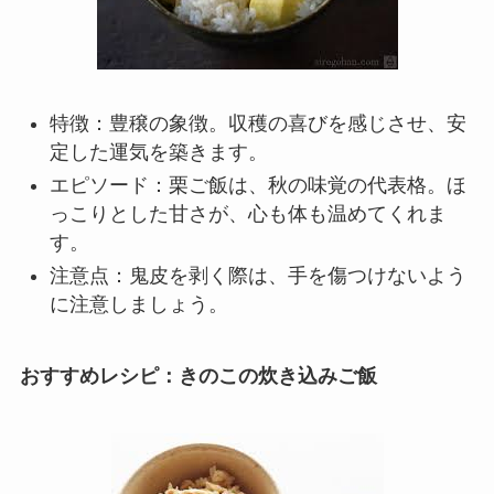
特徴：豊穣の象徴。収穫の喜びを感じさせ、安
定した運気を築きます。
エピソード：栗ご飯は、秋の味覚の代表格。ほ
っこりとした甘さが、心も体も温めてくれま
す。
注意点：鬼皮を剥く際は、手を傷つけないよう
に注意しましょう。
おすすめレシピ：きのこの炊き込みご飯