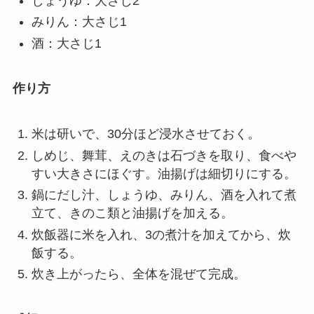
しょうゆ：大さじ2
みりん：大さじ1
酒：大さじ1
作り方
米は研いで、30分ほど浸水させておく。
しめじ、舞茸、えのきは石づきを取り、食べや
すい大きさにほぐす。油揚げは細切りにする。
鍋にだし汁、しょうゆ、みりん、酒を入れて煮
立て、きのこ類と油揚げを加える。
炊飯器に米を入れ、3の煮汁を加えてから、炊
飯する。
炊き上がったら、全体を混ぜて完成。