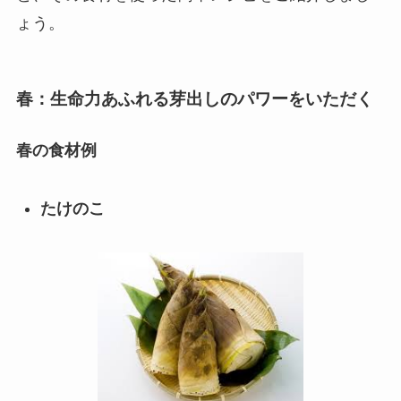
ょう。
春：生命力あふれる芽出しのパワーをいただく
春の食材例
たけのこ