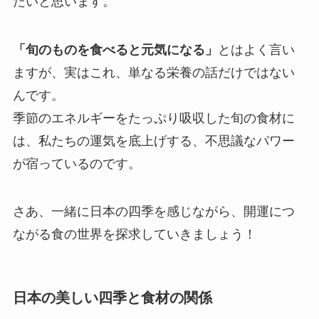
たいと思います。
「旬のものを食べると元気になる」
とはよく言い
ますが、実はこれ、単なる栄養の話だけではない
んです。
季節のエネルギーをたっぷり吸収した旬の食材に
は、私たちの運気を底上げする、不思議なパワー
が宿っているのです。
さあ、一緒に日本の四季を感じながら、開運につ
ながる食の世界を探求していきましょう！
日本の美しい四季と食材の関係