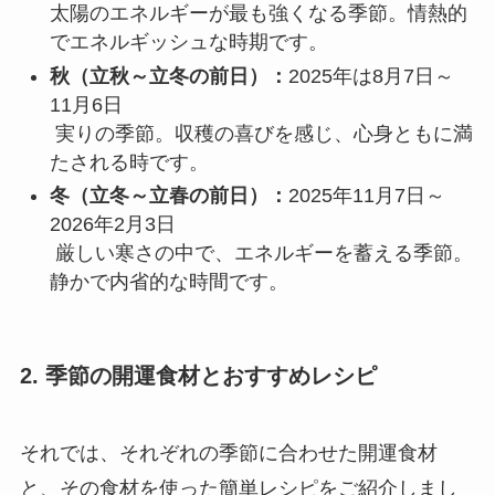
太陽のエネルギーが最も強くなる季節。情熱的
でエネルギッシュな時期です。
秋（立秋～立冬の前日）：
2025年は8月7日～
11月6日
実りの季節。収穫の喜びを感じ、心身ともに満
たされる時です。
冬（立冬～立春の前日）：
2025年11月7日～
2026年2月3日
厳しい寒さの中で、エネルギーを蓄える季節。
静かで内省的な時間です。
2. 季節の開運食材とおすすめレシピ
それでは、それぞれの季節に合わせた開運食材
と、その食材を使った簡単レシピをご紹介しまし