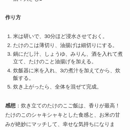
作り方
米は研いで、30分ほど浸水させておく。
たけのこは薄切り、油揚げは細切りにする。
鍋にだし汁、しょうゆ、みりん、酒を入れて煮
立て、たけのこと油揚げを加える。
炊飯器に米を入れ、3の煮汁を加えてから、炊
飯する。
炊き上がったら、全体を混ぜて完成。
感想
：炊き立てのたけのこご飯は、香りが最高！
たけのこのシャキシャキとした食感と、お米の甘
みが絶妙にマッチして、幸せな気持ちになりま