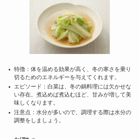
特徴：体を温める効果が高く、冬の寒さを乗り
切るためのエネルギーを与えてくれます。
エピソード：白菜は、冬の鍋料理には欠かせな
い存在。煮込めば煮込むほど、甘みが増して美
味しくなります。
注意点：水分が多いので、調理する際は水分の
調整をしましょう。