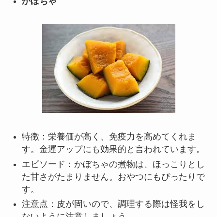
かぼちゃ
特徴：栄養価が高く、免疫力を高めてくれま
す。金運アップにも効果的と言われています。
エピソード：かぼちゃの煮物は、ほっこりとし
た甘さがたまりません。おやつにもぴったりで
す。
注意点：皮が固いので、調理する際は怪我をし
ないように注意しましょう。