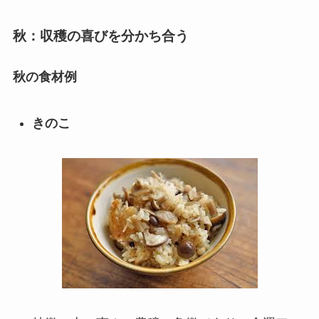
秋：収穫の喜びを分かち合う
秋の食材例
きのこ