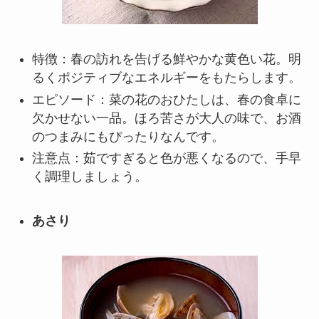
特徴：春の訪れを告げる鮮やかな黄色い花。明
るくポジティブなエネルギーをもたらします。
エピソード：菜の花のおひたしは、春の食卓に
欠かせない一品。ほろ苦さが大人の味で、お酒
のつまみにもぴったりなんです。
注意点：茹ですぎると色が悪くなるので、手早
く調理しましょう。
あさり