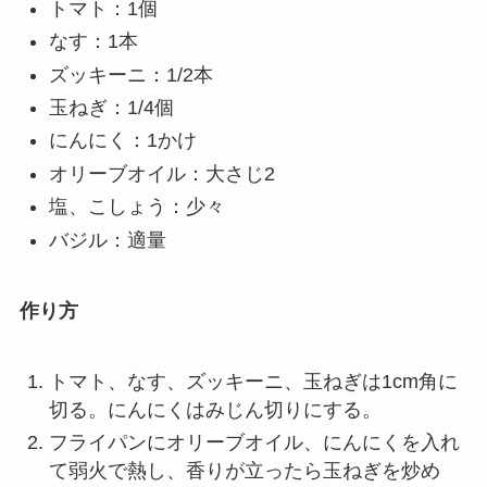
トマト：1個
なす：1本
ズッキーニ：1/2本
玉ねぎ：1/4個
にんにく：1かけ
オリーブオイル：大さじ2
塩、こしょう：少々
バジル：適量
作り方
トマト、なす、ズッキーニ、玉ねぎは1cm角に
切る。にんにくはみじん切りにする。
フライパンにオリーブオイル、にんにくを入れ
て弱火で熱し、香りが立ったら玉ねぎを炒め