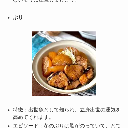
ぶり
特徴：出世魚として知られ、立身出世の運気を
高めてくれます。
エピソード：冬のぶりは脂がのっていて、とて