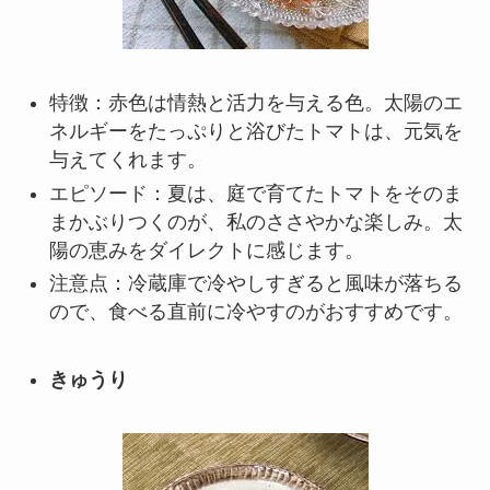
特徴：赤色は情熱と活力を与える色。太陽のエ
ネルギーをたっぷりと浴びたトマトは、元気を
与えてくれます。
エピソード：夏は、庭で育てたトマトをそのま
まかぶりつくのが、私のささやかな楽しみ。太
陽の恵みをダイレクトに感じます。
注意点：冷蔵庫で冷やしすぎると風味が落ちる
ので、食べる直前に冷やすのがおすすめです。
きゅうり