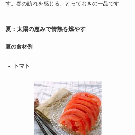
す。春の訪れを感じる、とっておきの一品です。
夏：太陽の恵みで情熱を燃やす
夏の食材例
トマト