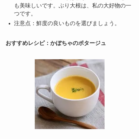
も美味しいです。ぶり大根は、私の大好物の一
つです。
注意点：鮮度の良いものを選びましょう。
おすすめレシピ：かぼちゃのポタージュ