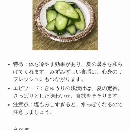
特徴：体を冷やす効果があり、夏の暑さを和ら
げてくれます。みずみずしい食感は、心身のリ
フレッシュにもつながります。
エピソード：きゅうりの浅漬けは、夏の定番。
さっぱりとした味わいが、食欲をそそります。
注意点：塩もみしすぎると、水っぽくなるので
注意しましょう。