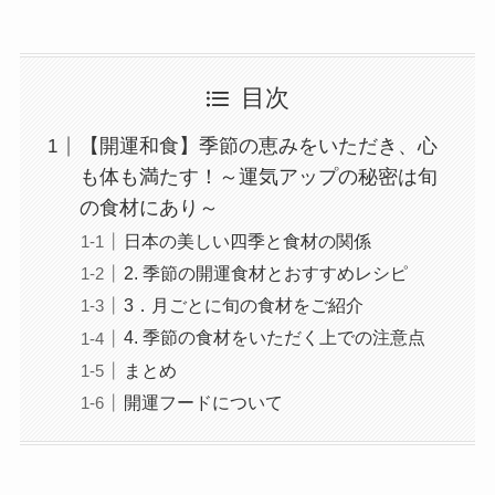
目次
【開運和食】季節の恵みをいただき、心
も体も満たす！～運気アップの秘密は旬
の食材にあり～
日本の美しい四季と食材の関係
2. 季節の開運食材とおすすめレシピ
3．月ごとに旬の食材をご紹介
4. 季節の食材をいただく上での注意点
まとめ
開運フードについて