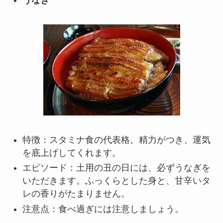
うなぎ
特徴：スタミナ食の代表格。精力がつき、運気
を底上げしてくれます。
エピソード：土用の丑の日には、必ずうなぎを
いただきます。ふっくらとした身と、甘辛いタ
レの香りがたまりません。
注意点：食べ過ぎには注意しましょう。