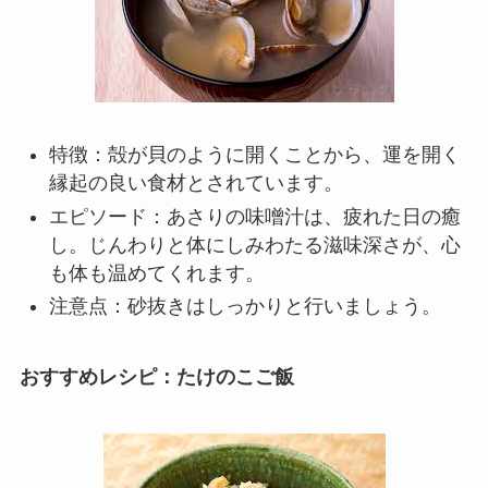
特徴：殻が貝のように開くことから、運を開く
縁起の良い食材とされています。
エピソード：あさりの味噌汁は、疲れた日の癒
し。じんわりと体にしみわたる滋味深さが、心
も体も温めてくれます。
注意点：砂抜きはしっかりと行いましょう。
おすすめレシピ：たけのこご飯