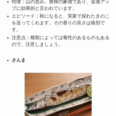
特徴：山の恵み。豊穣の象徴であり、金運アッ
プに効果的と言われています。
エピソード：秋になると、実家で採れたきのこ
を送ってくれます。その香りの良さは格別で
す。
注意点：種類によっては毒性のあるものもある
ので、注意しましょう。
さんま