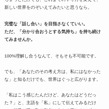
新しい世界をのぞいえてみたいと思うなら。
完璧な「話し合い」を目指さなくていい。
ただ、「分かり合おうとする気持ち」を持ち続け
てみませんか。
100%理解し合うなんて、そもそも不可能です。
でも、「あなたのその考え方は、私にはなかった
な」と知るだけでも、世界はぐっと広がります。
「私はこう感じたんだけど、あなたはどうだっ
た？」と、主語を「私」にして伝えてみるだけ