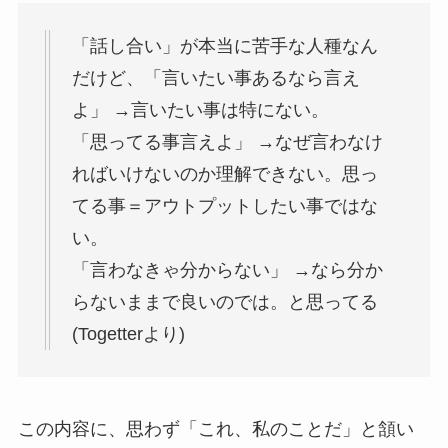
「話し合い」が本当に苦手な人種なん
だけど、「言いたい事あるなら言え
よ」 →言いたい事は特にない。
「思ってる事言えよ」 →なぜ言わなけ
ればいけないのか理解できない。思っ
てる事＝アウトプットしたい事ではな
い。
「言わなきゃ分からない」 →なら分か
らないままで良いのでは。と思ってる
(Togetterより)
この内容に、思わず「これ、私のことだ」と頷い