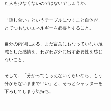
た人も少なくないのではないでしょうか。
「話し合い」というテーブルにつくこと自体が、
とてつもないエネルギーを必要とすること。
自分の内側にある、まだ言葉にもなっていない混
沌とした感情を、わざわざ外に出す必要性を感じ
ないこと。
そして、「分かってもらえないくらいなら、もう
分からないままでいい」と、そっとシャッターを
下ろしてしまう気持ち。