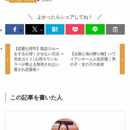
よかったらシェアしてね！
【恋愛心理学】既読スルー
をする心理！させない方法
【太陽と海の贈り物】ハワ
完全ガイド│心理カウンセ
イアンネーム人気20選｜男
ラーが教える無視されない
の子・女の子の名前
愛され恋愛術！
この記事を書いた人