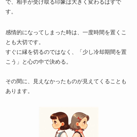
で、相手が受け取る印象は大きく変わるはずで
す。
感情的になってしまった時は、一度時間を置くこ
とも大切です。
すぐに縁を切るのではなく、「少し冷却期間を置
こう」と心の中で決める。
その間に、見えなかったものが見えてくることも
あります。