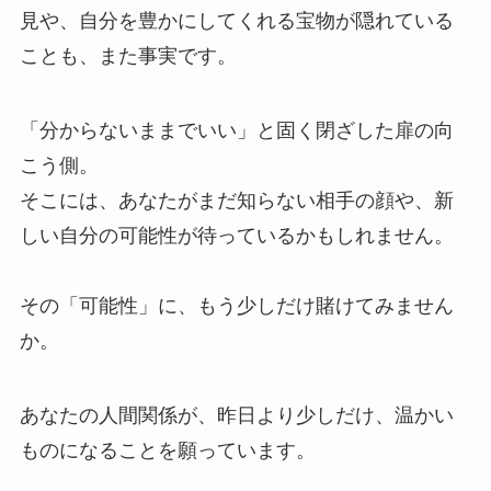
見や、自分を豊かにしてくれる宝物が隠れている
ことも、また事実です。
「分からないままでいい」と固く閉ざした扉の向
こう側。
そこには、あなたがまだ知らない相手の顔や、新
しい自分の可能性が待っているかもしれません。
その「可能性」に、もう少しだけ賭けてみません
か。
あなたの人間関係が、昨日より少しだけ、温かい
ものになることを願っています。