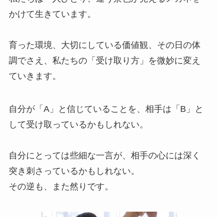
かけて生きています。
育った環境、大切にしている価値観、その日の体
調でさえ、私たちの「受け取り方」を微妙に変え
ていきます。
自分が「A」と信じていることを、相手は「B」と
して受け取っているかもしれない。
自分にとっては些細な一言が、相手の心には深く
突き刺さっているかもしれない。
その逆も、また然りです。