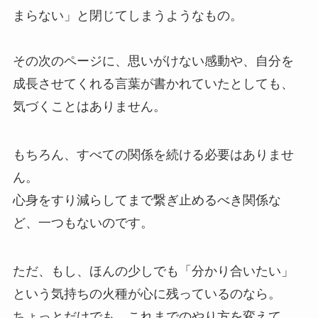
まらない」と閉じてしまうようなもの。
その次のページに、思いがけない感動や、自分を
成長させてくれる言葉が書かれていたとしても、
気づくことはありません。
もちろん、すべての関係を続ける必要はありませ
ん。
心身をすり減らしてまで繋ぎ止めるべき関係な
ど、一つもないのです。
ただ、もし、ほんの少しでも「分かり合いたい」
という気持ちの火種が心に残っているのなら。
ちょっとだけでも、これまでのやり方を変えて、