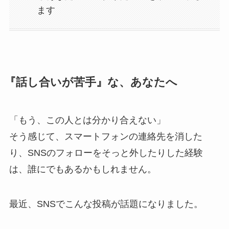
ます
『話し合いが苦手』な、あなたへ
「もう、この人とは分かり合えない」
そう感じて、スマートフォンの連絡先を消した
り、SNSのフォローをそっと外したりした経験
は、誰にでもあるかもしれません。
最近、SNSでこんな投稿が話題になりました。