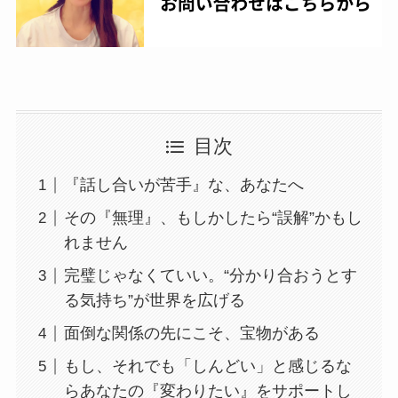
目次
『話し合いが苦手』な、あなたへ
その『無理』、もしかしたら“誤解”かもし
れません
完璧じゃなくていい。“分かり合おうとす
る気持ち”が世界を広げる
面倒な関係の先にこそ、宝物がある
もし、それでも「しんどい」と感じるな
らあなたの『変わりたい』をサポートし