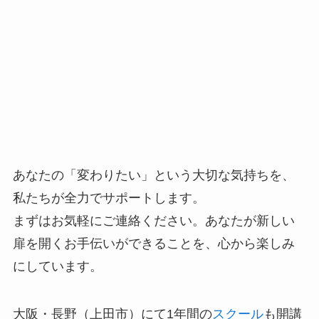
あなたの「変わりたい」という大切な気持ちを、
私たちが全力でサポートします。
まずはお気軽にご連絡ください。あなたが新しい
扉を開くお手伝いができることを、心から楽しみ
にしています。
大阪・長野（上田市）にて1年間の
スクール
も開講