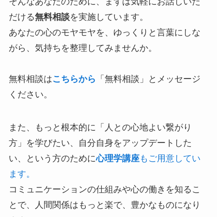
そんなあなたのために、まずは気軽にお話しいた
だける
無料相談
を実施しています。
あなたの心のモヤモヤを、ゆっくりと言葉にしな
がら、気持ちを整理してみませんか。
無料相談は
こちらから
「無料相談」とメッセージ
ください。
また、もっと根本的に「人との心地よい繋がり
方」を学びたい、自分自身をアップデートした
い、という方のために
心理学講座
もご用意してい
ます。
コミュニケーションの仕組みや心の働きを知るこ
とで、人間関係はもっと楽で、豊かなものになり