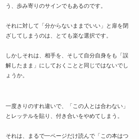
う、歩み寄りのサインでもあるのです。
それに対して「分からないままでいい」と扉を閉
ざしてしまうのは、とても楽な選択です。
しかしそれは、相手を、そして自分自身をも「誤
解したまま」にしておくことと同じではないでし
ょうか。
一度きりのすれ違いで、「この人とは合わない」
とレッテルを貼り、付き合いをやめてしまう。
それは、まるで一ページだけ読んで「この本はつ