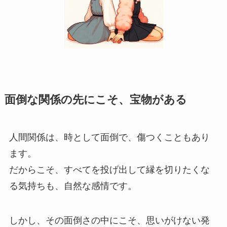
面倒な関係の先にこそ、宝物がある
人間関係は、時として面倒で、傷つくこともあり
ます。
だからこそ、すべてを投げ出して縁を切りたくな
る気持ちも、自然な感情です。
しかし、その面倒さの中にこそ、思いがけない発