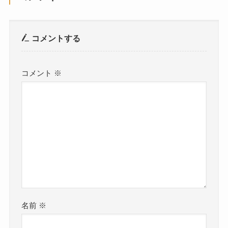
コメントする
コメント
※
名前
※