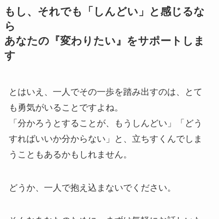
もし、それでも「しんどい」と感じるな
ら
あなたの『変わりたい』をサポートしま
す
とはいえ、一人でその一歩を踏み出すのは、とて
も勇気がいることですよね。
「分かろうとすることが、もうしんどい」「どう
すればいいか分からない」と、立ちすくんでしま
うこともあるかもしれません。
どうか、一人で抱え込まないでください。