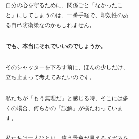
自分の心を守るために、関係ごと「なかったこ
と」にしてしまうのは、一番手軽で、即効性のあ
る自己防衛策なのかもしれません。
でも、本当にそれでいいのでしょうか。
そのシャッターを下ろす前に、ほんの少しだけ、
立ち止まって考えてみたいのです。
私たちが「もう無理だ」と感じる時、そこには多
くの場合、何らかの「誤解」が横たわっていま
す。
私たちは一人ひとり、違う景色が見えるメガネを