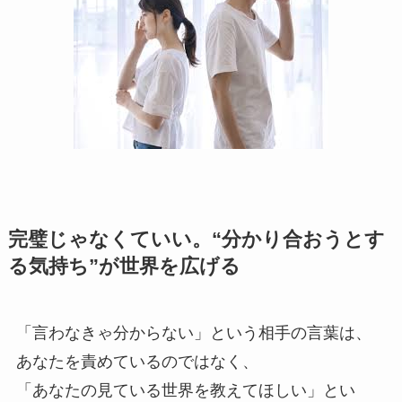
完璧じゃなくていい。“分かり合おうとす
る気持ち”が世界を広げる
「言わなきゃ分からない」という相手の言葉は、
あなたを責めているのではなく、
「あなたの見ている世界を教えてほしい」とい