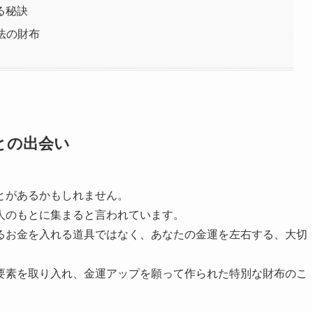
る秘訣
法の財布
との出会い
とがあるかもしれません。
人のもとに集まると言われています。
るお金を入れる道具ではなく、あなたの金運を左右する、大切
要素を取り入れ、金運アップを願って作られた特別な財布のこ