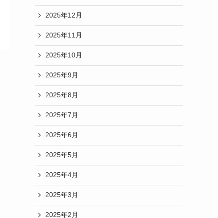
2025年12月
2025年11月
2025年10月
2025年9月
2025年8月
2025年7月
2025年6月
2025年5月
2025年4月
2025年3月
2025年2月