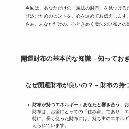
今回は、あなただけの「魔法の財布」を見つける
び込むためのヒントを、心を込めてお伝えします
さあ、あなただけの、心ときめく魔法の財布との
開運財布の基本的な知識 – 知ってお
なぜ開運財布が良いの？ – 財布の持
財布が持つエネルギー：あなたと響き合う、お
財布は、お金にとっての「住み家」であり、エ
特に、長く使った財布には、持ち主のエネルギ
えられています。