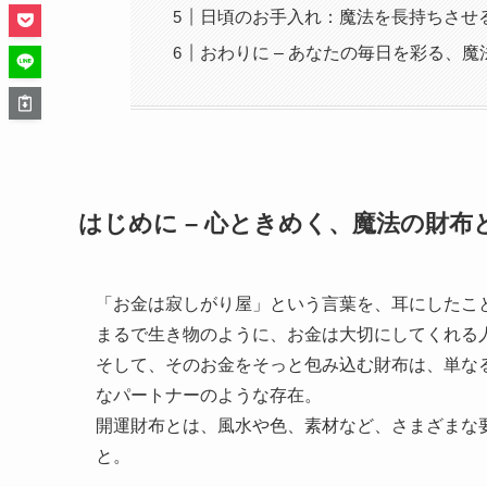
日頃のお手入れ：魔法を長持ちさせ
おわりに – あなたの毎日を彩る、魔
はじめに – 心ときめく、魔法の財布
「お金は寂しがり屋」という言葉を、耳にしたこ
まるで生き物のように、お金は大切にしてくれる
そして、そのお金をそっと包み込む財布は、単な
なパートナーのような存在。
開運財布とは、風水や色、素材など、さまざまな
と。