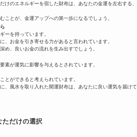
だけのエネルギーを宿した財布は、あなたの金運を左右する、
むことが、金運アップへの第一歩になるでしょう。
ら
ギーを持っています。
に、お金を引き寄せる力があると言われています。
深め、良いお金の流れを生み出すでしょう。
要素が運気に影響を与えるとされています。
ことができると考えられています。
に、風水を取り入れた開運財布は、あなたに良い運気を届けて
なただけの選択