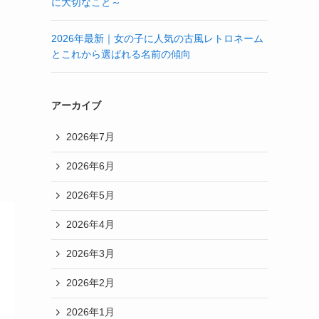
に大切なこと～
2026年最新｜女の子に人気の古風レトロネーム
とこれから選ばれる名前の傾向
アーカイブ
2026年7月
2026年6月
2026年5月
2026年4月
2026年3月
2026年2月
2026年1月