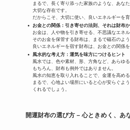
まるで、長く寄り添った家族のような、あなた
大切な存在です。
だからこそ、大切に使い、良いエネルギーを育
お金との関係：引き寄せの法則、それは財布か
お金は、人や物を引き寄せる、不思議なエネル
そのお金を保管する財布は、まるで磁石のよう
良いエネルギーを宿す財布は、お金との関係を
風水的な考え方：運気を味方につけるヒント
風水では、色や素材、形、方角など、あらゆる
もちろん、財布も例外ではありません。
風水の知恵を取り入れることで、金運を高める
まるで、心地よい場所にいると心が安らぐよう
くれるでしょう。
開運財布の選び方 – 心ときめく、あ