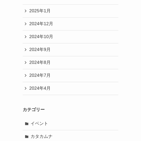
2025年1月
2024年12月
2024年10月
2024年9月
2024年8月
2024年7月
2024年4月
カテゴリー
イベント
カタカムナ