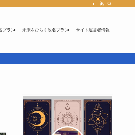
名プラン
未来をひらく改名プラン
サイト運営者情報