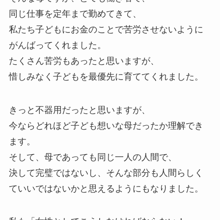
同じ仕事を定年まで勤めてきて、
私たち子どもにお金のことで苦労させないように
がんばってくれました。
たくさん苦労もあったと思いますが、
惜しみなく子どもを最優先に育ててくれました。
きっと不器用だったと思いますが、
今ならどれほど子ども想いな母だったか理解でき
ます。
そして、母であっても同じ一人の人間で、
決して完璧ではないし、そんな部分も人間らしく
ていいではないかと思えるようにもなりました。