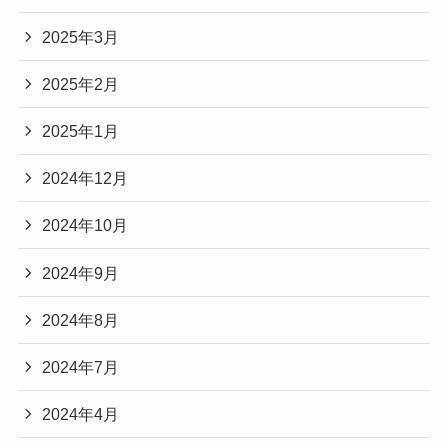
2025年3月
2025年2月
2025年1月
2024年12月
2024年10月
2024年9月
2024年8月
2024年7月
2024年4月