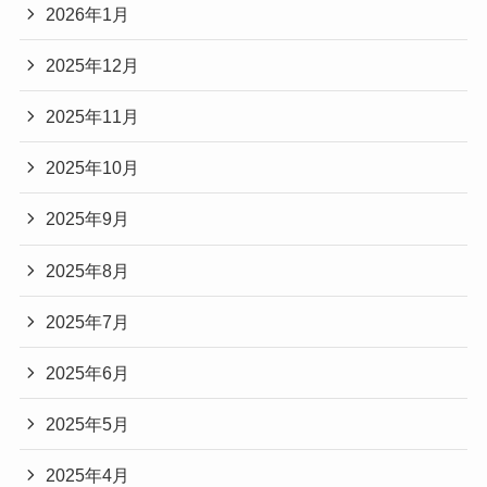
2026年1月
2025年12月
2025年11月
2025年10月
2025年9月
2025年8月
2025年7月
2025年6月
2025年5月
2025年4月