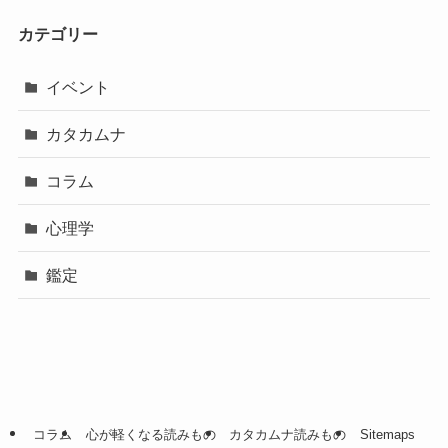
カテゴリー
イベント
カタカムナ
コラム
心理学
鑑定
コラム
心が軽くなる読みもの
カタカムナ読みもの
Sitemaps