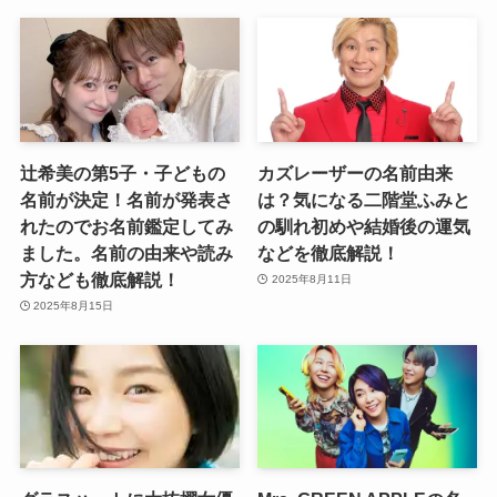
辻希美の第5子・子どもの
カズレーザーの名前由来
名前が決定！名前が発表さ
は？気になる二階堂ふみと
れたのでお名前鑑定してみ
の馴れ初めや結婚後の運気
ました。名前の由来や読み
などを徹底解説！
方なども徹底解説！
2025年8月11日
2025年8月15日