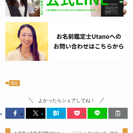
鑑定
よかったらシェアしてね！