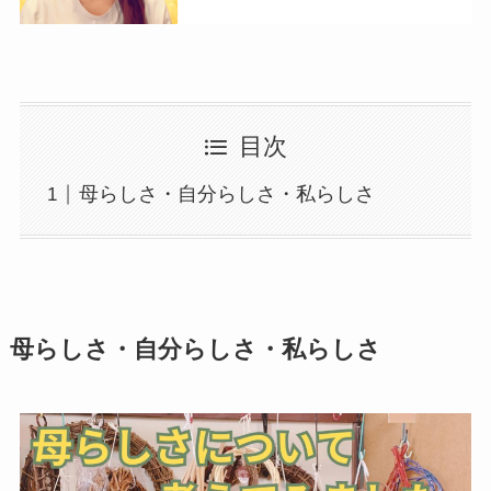
目次
母らしさ・自分らしさ・私らしさ
母らしさ・自分らしさ・私らしさ