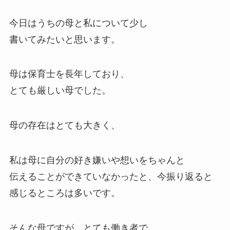
今日はうちの母と私について少し
書いてみたいと思います。
母は保育士を長年しており、
とても厳しい母でした。
母の存在はとても大きく、
私は母に自分の好き嫌いや想いをちゃんと
伝えることができていなかったと、今振り返ると
感じるところは多いです。
そんな母ですが、とても働き者で、