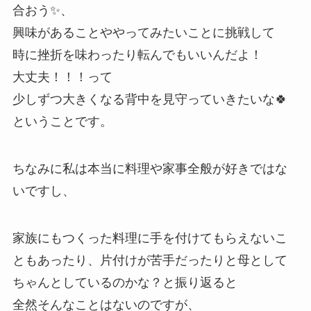
合おう✨、
興味があることややってみたいことに挑戦して
時に挫折を味わったり転んでもいいんだよ！
大丈夫！！！って
少しずつ大きくなる背中を見守っていきたいな🍀
ということです。
ちなみに私は本当に料理や家事全般が好きではな
いですし、
家族にもつくった料理に手を付けてもらえないこ
ともあったり、片付けが苦手だったりと母として
ちゃんとしているのかな？と振り返ると
全然そんなことはないのですが、