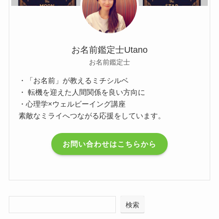
お名前鑑定士Utano
お名前鑑定士
・「お名前」が教えるミチシルベ
・ 転機を迎えた人間関係を良い方向に
・心理学×ウェルビーイング講座
素敵なミライへつながる応援をしています。
お問い合わせはこちらから
検索