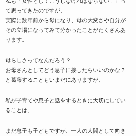
私も「女性としてこうしなければならない！」っ
て思ってきたのですが、
実際に数年前から母になり、母の大変さや自分が
その立場になってみて分かったことがたくさんあ
ります。
母らしさってなんだろう？
お母さんとしてどう息子に接したらいいのかな？
と葛藤することもいまだにありますが、
私が子育てや息子と話をするときに大切にしてい
ることは、
まだ息子も子どもですが、一人の人間として向き