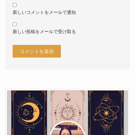
新しいコメントをメールで通知
新しい投稿をメールで受け取る