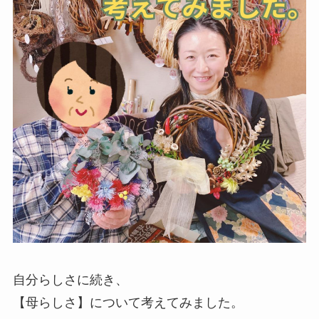
自分らしさに続き、
【母らしさ】について考えてみました。