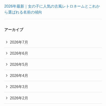
2026年最新｜女の子に人気の古風レトロネームとこれか
ら選ばれる名前の傾向
アーカイブ
2026年7月
2026年6月
2026年5月
2026年4月
2026年3月
2026年2月