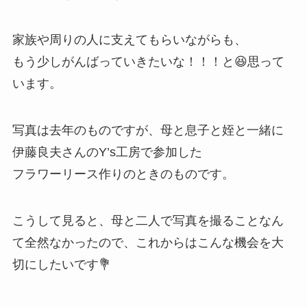
家族や周りの人に支えてもらいながらも、
もう少しがんばっていきたいな！！！と😆思って
います。
写真は去年のものですが、母と息子と姪と一緒に
伊藤良夫さんのY’s工房で参加した
フラワーリース作りのときのものです。
こうして見ると、母と二人で写真を撮ることなん
て全然なかったので、これからはこんな機会を大
切にしたいです💐