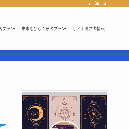
名プラン
未来をひらく改名プラン
サイト運営者情報