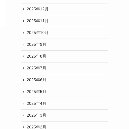
2025年12月
2025年11月
2025年10月
2025年9月
2025年8月
2025年7月
2025年6月
2025年5月
2025年4月
2025年3月
2025年2月