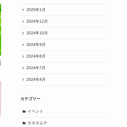
2025年1月
2024年12月
2024年10月
2024年9月
2024年8月
2024年7月
2024年4月
カテゴリー
イベント
カタカムナ