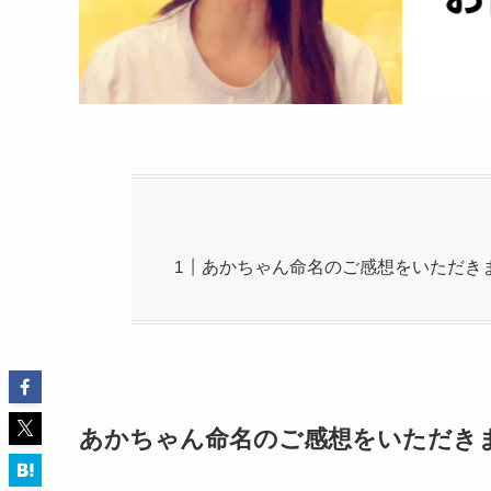
あかちゃん命名のご感想をいただき
あかちゃん命名のご感想をいただき