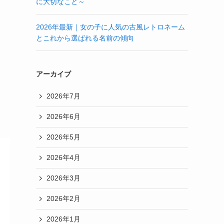
に大切なこと～
2026年最新｜女の子に人気の古風レトロネーム
とこれから選ばれる名前の傾向
アーカイブ
2026年7月
2026年6月
2026年5月
2026年4月
2026年3月
2026年2月
2026年1月