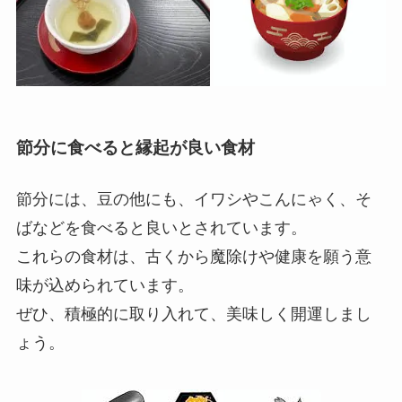
節分に食べると縁起が良い食材
節分には、豆の他にも、イワシやこんにゃく、そ
ばなどを食べると良いとされています。
これらの食材は、古くから魔除けや健康を願う意
味が込められています。
ぜひ、積極的に取り入れて、美味しく開運しまし
ょう。