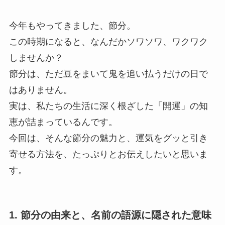
今年もやってきました、節分。
この時期になると、なんだかソワソワ、ワクワク
しませんか？
節分は、ただ豆をまいて鬼を追い払うだけの日で
はありません。
実は、私たちの生活に深く根ざした「開運」の知
恵が詰まっているんです。
今回は、そんな節分の魅力と、運気をグッと引き
寄せる方法を、たっぷりとお伝えしたいと思いま
す。
1. 節分の由来と、名前の語源に隠された意味