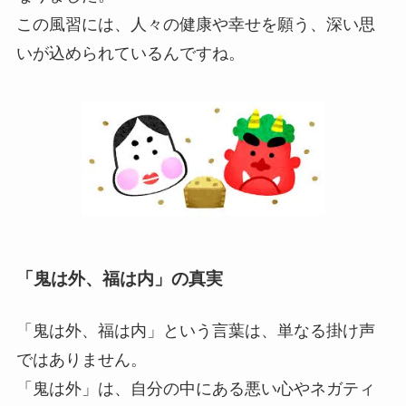
この風習には、人々の健康や幸せを願う、深い思
いが込められているんですね。
「鬼は外、福は内」の真実
「鬼は外、福は内」という言葉は、単なる掛け声
ではありません。
「鬼は外」は、自分の中にある悪い心やネガティ