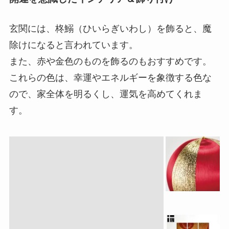
玄関には、柊鰯（ひいらぎいわし）を飾ると、魔
除けになると言われています。
また、赤や金色のものを飾るのもおすすめです。
これらの色は、幸運やエネルギーを象徴する色な
ので、家全体を明るくし、運気を高めてくれま
す。