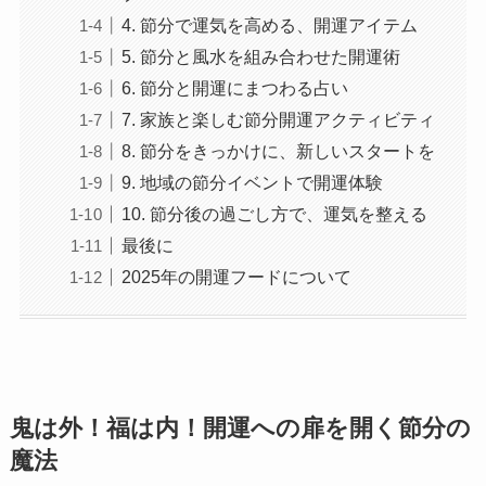
4. 節分で運気を高める、開運アイテム
5. 節分と風水を組み合わせた開運術
6. 節分と開運にまつわる占い
7. 家族と楽しむ節分開運アクティビティ
8. 節分をきっかけに、新しいスタートを
9. 地域の節分イベントで開運体験
10. 節分後の過ごし方で、運気を整える
最後に
2025年の開運フードについて
鬼は外！福は内！開運への扉を開く節分の
魔法