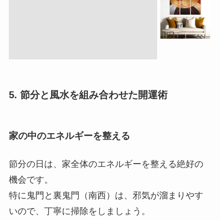
5. 節分と風水を組み合わせた開運術
家の中のエネルギーを整える
節分の日は、家全体のエネルギーを整える絶好の
機会です。
特に鬼門と裏鬼門（南西）は、邪気が溜まりやす
いので、丁寧に掃除をしましょう。
お香を焚いたり、盛り塩をしたりするのもおすす
めです。