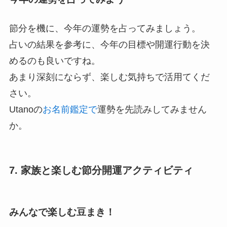
占いの結果を参考に、今年の目標や開運行動を決
めるのも良いですね。
あまり深刻にならず、楽しむ気持ちで活用てくだ
さい。
Utanoの
お名前鑑定で
運勢を先読みしてみません
か。
7. 家族と楽しむ節分開運アクティビティ
みんなで楽しむ豆まき！
豆まきは、家族みんなで楽しめる開運アクティビ
ティです。