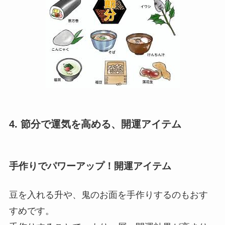
4. 節分で運気を高める、開運アイテム
手作りでパワーアップ！開運アイテム
豆を入れる升や、鬼のお面を手作りするのもおす
すめです。