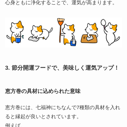
心身ともに浄化することで、運気が高まります。
3. 節分開運フードで、美味しく運気アップ！
恵方巻の具材に込められた意味
恵方巻には、七福神にちなんで7種類の具材を入れ
ると縁起が良いとされています。
例えば、