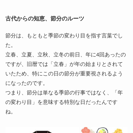
古代からの知恵、節分のルーツ
節分は、もともと季節の変わり目を指す言葉でし
た。
立春、立夏、立秋、立冬の前日、年に4回あったの
ですが、旧暦では「立春」が年の始まりとされて
いたため、特にこの日の節分が重要視されるよう
になったのです。
つまり、節分は単なる季節の行事ではなく、「年
の変わり目」を意味する特別な日だったんです
ね。