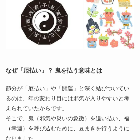
なぜ「厄払い」？ 鬼を払う意味とは
節分が「厄払い」や「開運」と深く結びついてい
るのは、年の変わり目には邪気が入りやすいと考
えられていたからです。
そこで、鬼（邪気や災いの象徴）を追い払い、福
（幸運）を呼び込むために、豆まきを行うように
なりました。