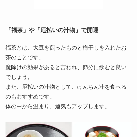
「福茶」や「厄払いの汁物」で開運
福茶とは、大豆を煎ったものと梅干しを入れたお
茶のことです。
魔除けの効果があると言われ、節分に飲むと良い
でしょう。
また、厄払いの汁物として、けんちん汁を食べる
のもおすすめです。
体の中から温まり、運気もアップします。