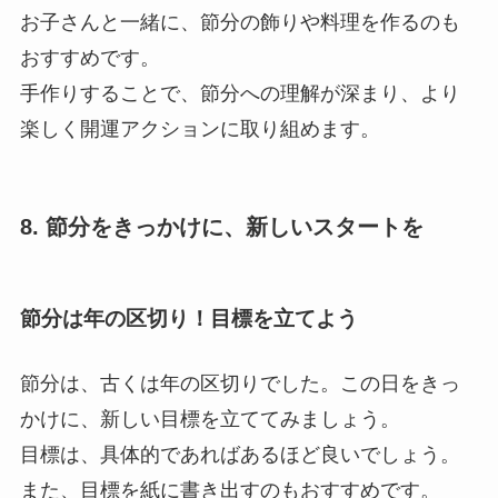
楽しく開運アクションに取り組めます。
8. 節分をきっかけに、新しいスタートを
節分は年の区切り！目標を立てよう
節分は、古くは年の区切りでした。この日をきっ
かけに、新しい目標を立ててみましょう。
目標は、具体的であればあるほど良いでしょう。
また、目標を紙に書き出すのもおすすめです。