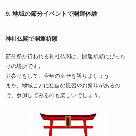
神社仏閣で開運祈願
節分祭が行われる神社仏閣は、開運祈願にぴった
りの場所です。
お参りをして、今年の幸せを祈りましょう。
また、地域ごとに独自の風習やお祭りがあるの
で、参加してみるのも楽しいでしょう。