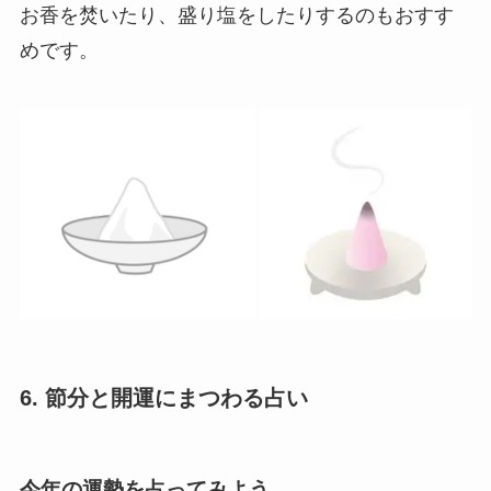
6. 節分と開運にまつわる占い
今年の運勢を占ってみよう
節分を機に、今年の運勢を占ってみましょう。