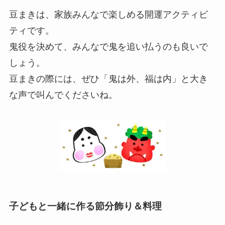
鬼役を決めて、みんなで鬼を追い払うのも良いで
しょう。
豆まきの際には、ぜひ「鬼は外、福は内」と大き
な声で叫んでくださいね。
子どもと一緒に作る節分飾り＆料理
お子さんと一緒に、節分の飾りや料理を作るのも
おすすめです。
手作りすることで、節分への理解が深まり、より