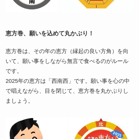
恵方巻、願いを込めて丸かぶり！
恵方巻は、その年の恵方（縁起の良い方角）を向
いて、願い事をしながら無言で食べるのがルール
です。
2025年の恵方は「西南西」です。願い事を心の中
で唱えながら、目を閉じて、恵方巻を丸かぶりし
ましょう。