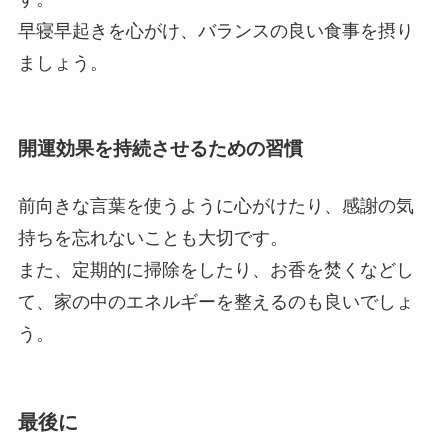
開運効果を持続させるための習慣
前向きな言葉を使うように心がけたり、感謝の気
持ちを忘れないことも大切です。
また、定期的に掃除をしたり、お香を焚くなどし
て、家の中のエネルギーを整えるのも良いでしょ
う。
最後に
いかがでしたでしょうか？
節分は、古くから伝わる知恵と、私たちの生活に