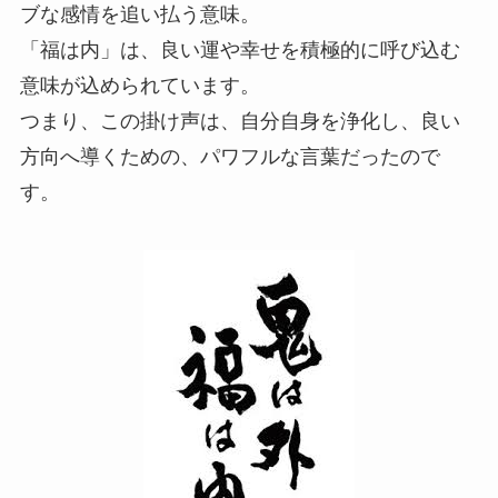
ブな感情を追い払う意味。
「福は内」は、良い運や幸せを積極的に呼び込む
意味が込められています。
つまり、この掛け声は、自分自身を浄化し、良い
方向へ導くための、パワフルな言葉だったので
す。