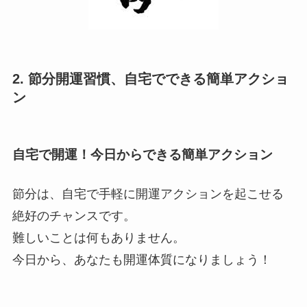
2. 節分開運習慣、自宅でできる簡単アクショ
ン
自宅で開運！今日からできる簡単アクション
節分は、自宅で手軽に開運アクションを起こせる
絶好のチャンスです。
難しいことは何もありません。
今日から、あなたも開運体質になりましょう！