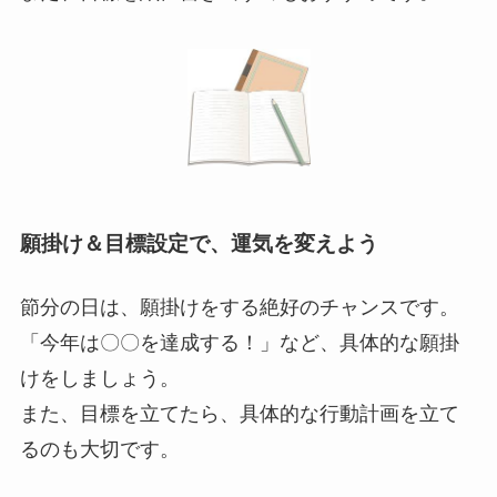
願掛け＆目標設定で、運気を変えよう
節分の日は、願掛けをする絶好のチャンスです。
「今年は〇〇を達成する！」など、具体的な願掛
けをしましょう。
また、目標を立てたら、具体的な行動計画を立て
るのも大切です。
9. 地域の節分イベントで開運体験