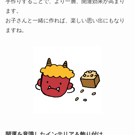
手作りすることで、より一層、開運効果が高まり
ます。
お子さんと一緒に作れば、楽しい思い出にもなり
ますね。
開運を意識したインテリア＆飾り付け