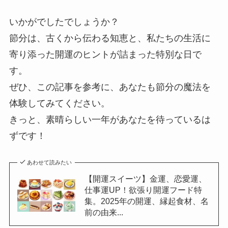
寄り添った開運のヒントが詰まった特別な日で
す。
ぜひ、この記事を参考に、あなたも節分の魔法を
体験してみてください。
きっと、素晴らしい一年があなたを待っているは
ずです！
あわせて読みたい
【開運スイーツ】金運、恋愛運、
仕事運UP！欲張り開運フード特
集。2025年の開運、縁起食材、名
前の由来...
あわせて読みたい
2025年節分に食べたい開運フード