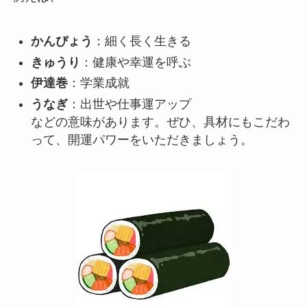
かんぴょう
：細く長く生きる
きゅうり
：健康や幸運を呼ぶ
伊達巻
：学業成就
うなぎ
：出世や仕事運アップ
などの意味があります。ぜひ、具材にもこだわ
って、開運パワーをいただきましょう。