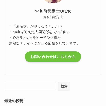
お名前鑑定士Utano
お名前鑑定士
・「お名前」が教えるミチシルベ
・ 転機を迎えた人間関係を良い方向に
・心理学×ウェルビーイング講座
素敵なミライへつながる応援をしています。
お問い合わせはこちらから
検索
最近の投稿