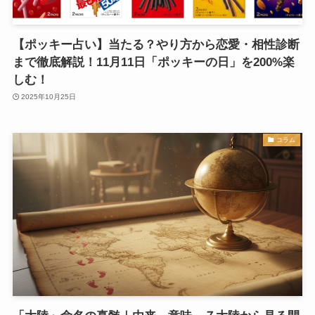
【ポッキー占い】当たる？やり方から恋愛・相性診断
まで徹底解説！11月11日「ポッキーの日」を200%楽
しむ！
2025年10月25日
コラム