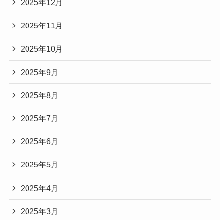
2025年12月
2025年11月
2025年10月
2025年9月
2025年8月
2025年7月
2025年6月
2025年5月
2025年4月
2025年3月