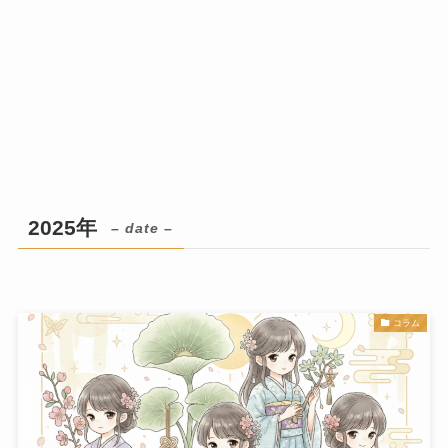
2025年
– date –
コラム