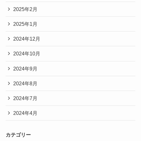
2025年2月
2025年1月
2024年12月
2024年10月
2024年9月
2024年8月
2024年7月
2024年4月
カテゴリー