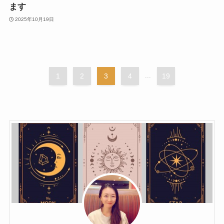
ます
2025年10月19日
1
2
3
4
...
19