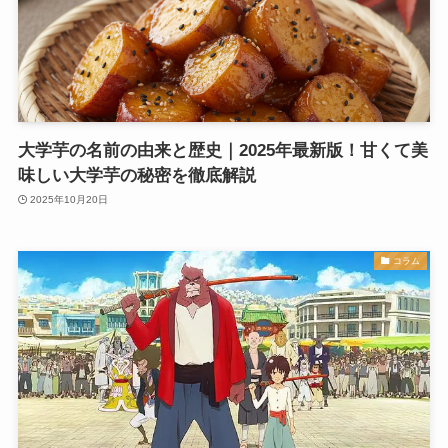
大学芋の名前の由来と歴史｜2025年最新版！甘くて美
味しい大学芋の秘密を徹底解説
2025年10月20日
コラム