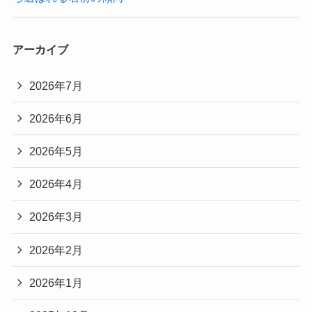
アーカイブ
2026年7月
2026年6月
2026年5月
2026年4月
2026年3月
2026年2月
2026年1月