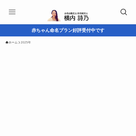
赤ちゃん命名プラン好評受付中です
ホーム
2025年