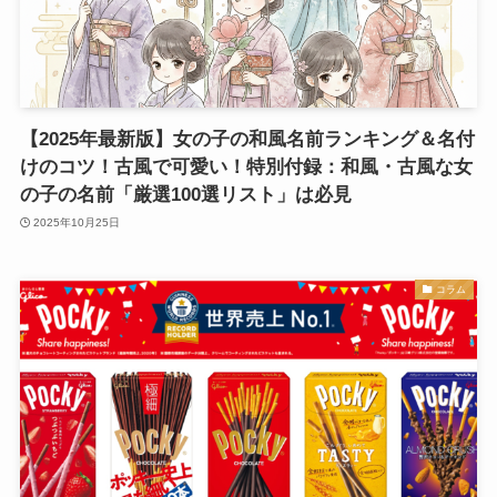
【2025年最新版】女の子の和風名前ランキング＆名付
けのコツ！古風で可愛い！特別付録：和風・古風な女
の子の名前「厳選100選リスト」は必見
2025年10月25日
コラム